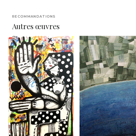
RECOMMANDATIONS
Autres œuvres