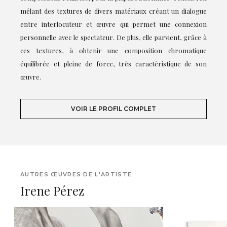
mêlant des textures de divers matériaux créant un dialogue
entre interlocuteur et œuvre qui permet une connexion
personnelle avec le spectateur. De plus, elle parvient, grâce à
ces textures, à obtenir une composition chromatique
équilibrée et pleine de force, très caractéristique de son
œuvre.
VOIR LE PROFIL COMPLET
AUTRES ŒUVRES DE L'ARTISTE
Irene Pérez