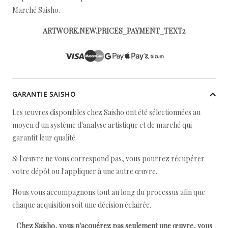
Marché Saisho.
ARTWORK.NEW.PRICES_PAYMENT_TEXT2
GARANTIE SAISHO
Les œuvres disponibles chez Saisho ont été sélectionnées au
moyen d'un système d'analyse artistique et de marché qui
garantit leur qualité.
Si l'œuvre ne vous correspond pas, vous pourrez récupérer
votre dépôt ou l'appliquer à une autre œuvre.
Nous vous accompagnons tout au long du processus afin que
chaque acquisition soit une décision éclairée.
Chez Saisho, vous n'acquérez pas seulement une œuvre, vous