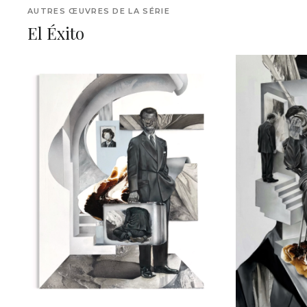
AUTRES ŒUVRES DE LA SÉRIE
El Éxito