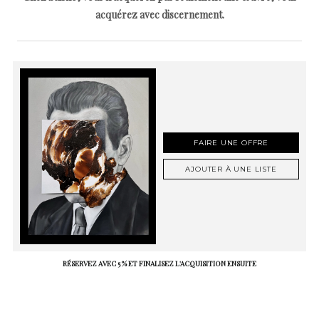
acquérez avec discernement.
FAIRE UNE OFFRE
AJOUTER À UNE LISTE
RÉSERVEZ AVEC 5 % ET FINALISEZ L'ACQUISITION ENSUITE