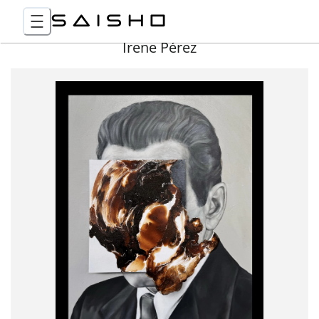
Irene Pérez