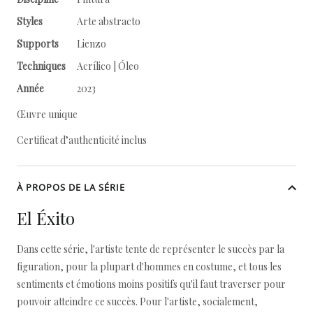
Styles
Arte abstracto
Supports
Lienzo
Techniques
Acrílico | Óleo
Année
2023
Œuvre unique
Certificat d’authenticité inclus
À PROPOS DE LA SÉRIE
El Éxito
Dans cette série, l'artiste tente de représenter le succès par la
figuration, pour la plupart d'hommes en costume, et tous les
sentiments et émotions moins positifs qu'il faut traverser pour
pouvoir atteindre ce succès. Pour l'artiste, socialement,