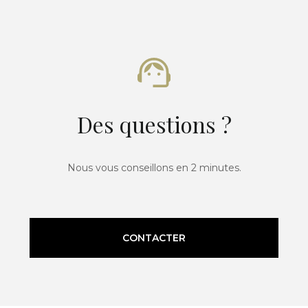
Des questions ?
Nous vous conseillons en 2 minutes.
CONTACTER