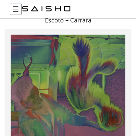
Escoto + Carrara