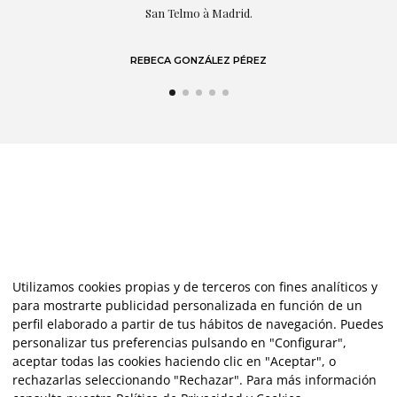
LAURA GUTIÉRREZ
Utilizamos cookies propias y de terceros con fines analíticos y
para mostrarte publicidad personalizada en función de un
perfil elaborado a partir de tus hábitos de navegación. Puedes
personalizar tus preferencias pulsando en "Configurar",
aceptar todas las cookies haciendo clic en "Aceptar", o
rechazarlas seleccionando "Rechazar". Para más información