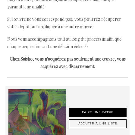
garantit leur qualité.
Si l'œuvre ne vous correspond pas, vous pourrez récupérer
votre dépôt ou l'appliquer à une autre œuvre.
Nous vous accompagnons tout au long du processus afin que
chaque acquisition soit une décision éclairée.
Chez Saisho, vous n'acquérez pas seulement une œuvre, vous
acquérez avec discernement.
FAIRE UNE OFFRE
AJOUTER À UNE LISTE