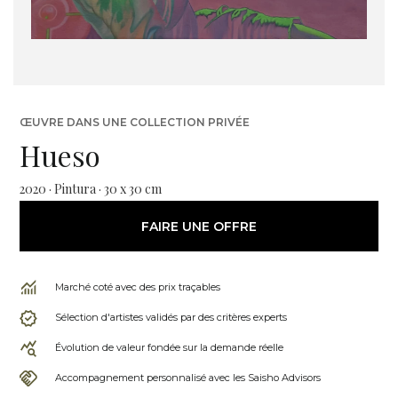
ŒUVRE DANS UNE COLLECTION PRIVÉE
Hueso
2020 · Pintura · 30 x 30 cm
FAIRE UNE OFFRE
Marché coté avec des prix traçables
Sélection d'artistes validés par des critères experts
Évolution de valeur fondée sur la demande réelle
Accompagnement personnalisé avec les Saisho Advisors