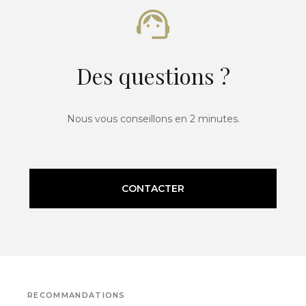
Des questions ?
Nous vous conseillons en 2 minutes.
CONTACTER
RECOMMANDATIONS