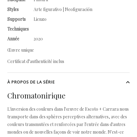
Styles
Arte figurativo | Neofiguración
Supports
Lienzo
Techniques
Année
2020
Œuvre unique
Certificat d’authenticité inclus
À PROPOS DE LA SÉRIE
Chromatonirique
L'inversion des couleurs dans l'œuvre de Escoto + Carrara nous
transporte dans des sphères perceptives alternatives, avec des
couleurs transmutées et renforcées par l'entrée dans d'autres
mondes ou de nouvelles façons de voir notre monde. N'est-ce