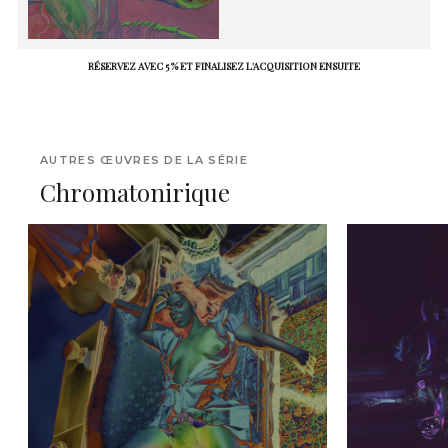
RÉSERVEZ AVEC 5 % ET FINALISEZ L'ACQUISITION ENSUITE
AUTRES ŒUVRES DE LA SÉRIE
Chromatonirique