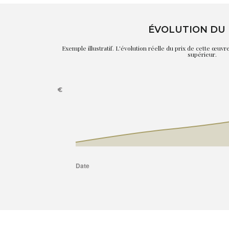
ÉVOLUTION DU 
Exemple illustratif. L'évolution réelle du prix de cette œuv
supérieur.