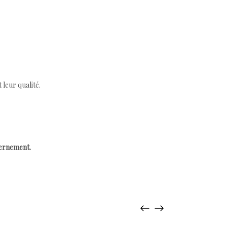
leur qualité.
cernement.