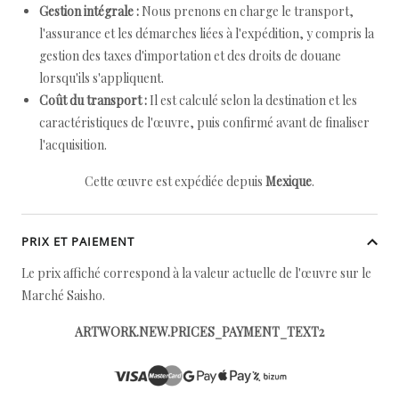
Gestion intégrale :
Nous prenons en charge le transport,
l'assurance et les démarches liées à l'expédition, y compris la
gestion des taxes d'importation et des droits de douane
lorsqu'ils s'appliquent.
Coût du transport :
Il est calculé selon la destination et les
caractéristiques de l'œuvre, puis confirmé avant de finaliser
l'acquisition.
Cette œuvre est expédiée depuis
Mexique
.
PRIX ET PAIEMENT
Le prix affiché correspond à la valeur actuelle de l'œuvre sur le
Marché Saisho.
ARTWORK.NEW.PRICES_PAYMENT_TEXT2