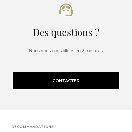
Des questions ?
Nous vous conseillons en 2 minutes.
CONTACTER
RECOMMANDATIONS