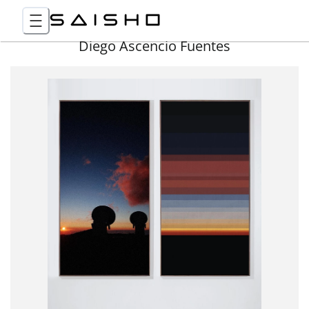
Diego Ascencio Fuentes