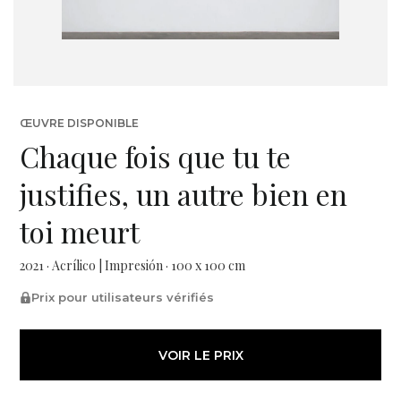
ŒUVRE DISPONIBLE
Chaque fois que tu te
justifies, un autre bien en
toi meurt
2021 · Acrílico | Impresión · 100 x 100 cm
Prix pour utilisateurs vérifiés
VOIR LE PRIX