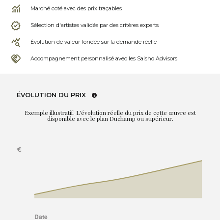
Marché coté avec des prix traçables
Sélection d'artistes validés par des critères experts
Évolution de valeur fondée sur la demande réelle
Accompagnement personnalisé avec les Saisho Advisors
ÉVOLUTION DU PRIX
Exemple illustratif. L'évolution réelle du prix de cette œuvre est
disponible avec le plan Duchamp ou supérieur.