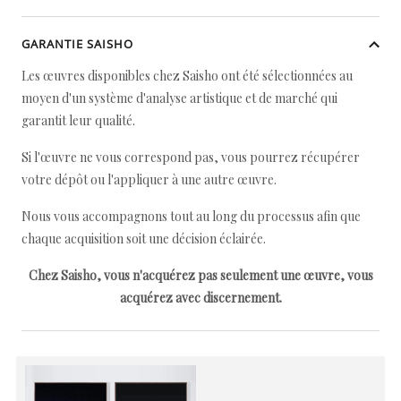
GARANTIE SAISHO
Les œuvres disponibles chez Saisho ont été sélectionnées au
moyen d'un système d'analyse artistique et de marché qui
garantit leur qualité.
Si l'œuvre ne vous correspond pas, vous pourrez récupérer
votre dépôt ou l'appliquer à une autre œuvre.
Nous vous accompagnons tout au long du processus afin que
chaque acquisition soit une décision éclairée.
Chez Saisho, vous n'acquérez pas seulement une œuvre, vous
acquérez avec discernement.