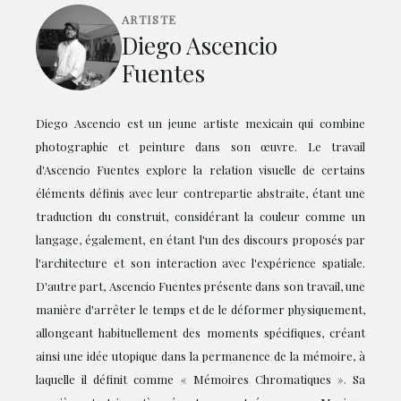
ARTISTE
Diego Ascencio
Fuentes
Diego Ascencio est un jeune artiste mexicain qui combine
photographie et peinture dans son œuvre. Le travail
d'Ascencio Fuentes explore la relation visuelle de certains
éléments définis avec leur contrepartie abstraite, étant une
traduction du construit, considérant la couleur comme un
langage, également, en étant l'un des discours proposés par
l'architecture et son interaction avec l'expérience spatiale.
D'autre part, Ascencio Fuentes présente dans son travail, une
manière d'arrêter le temps et de le déformer physiquement,
allongeant habituellement des moments spécifiques, créant
ainsi une idée utopique dans la permanence de la mémoire, à
laquelle il définit comme « Mémoires Chromatiques ». Sa