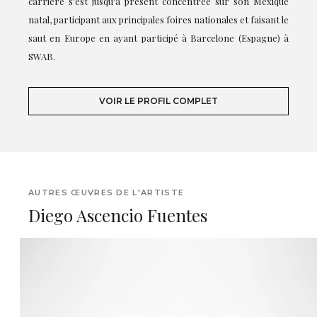
carrière s'est jusqu'à présent concentrée sur son Mexique
natal, participant aux principales foires nationales et faisant le
saut en Europe en ayant participé à Barcelone (Espagne) à
SWAB.
VOIR LE PROFIL COMPLET
AUTRES ŒUVRES DE L'ARTISTE
Diego Ascencio Fuentes