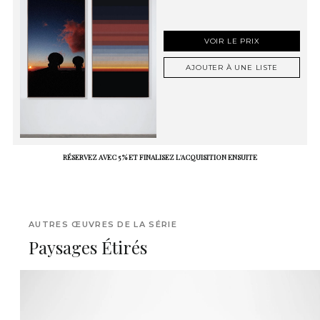
VOIR LE PRIX
AJOUTER À UNE LISTE
RÉSERVEZ AVEC 5 % ET FINALISEZ L'ACQUISITION ENSUITE
AUTRES ŒUVRES DE LA SÉRIE
Paysages Étirés