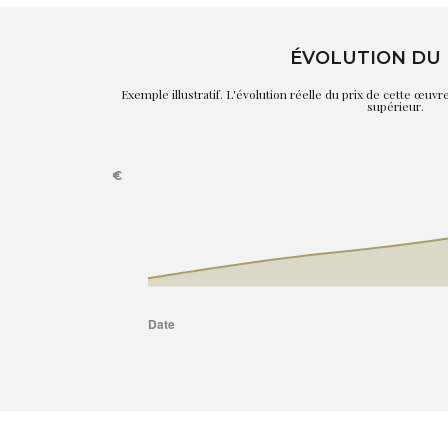
ÉVOLUTION DU 
Exemple illustratif. L'évolution réelle du prix de cette œuv
supérieur.