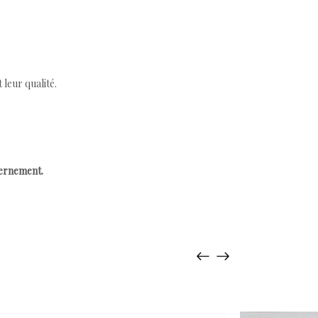
leur qualité.
cernement.