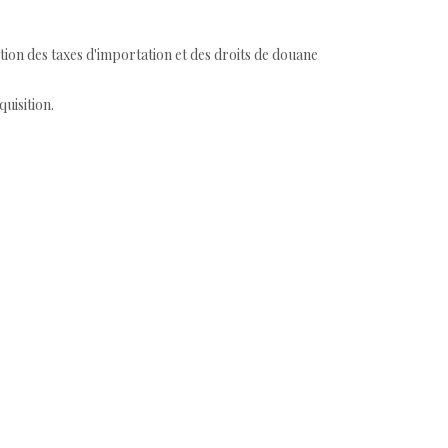
tion des taxes d'importation et des droits de douane
quisition.