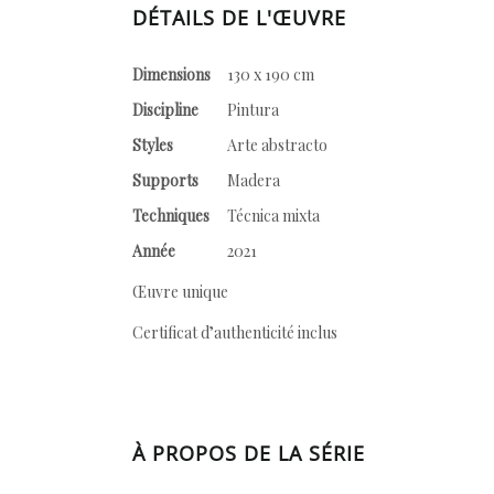
DÉTAILS DE L'ŒUVRE
Dimensions
130 x 190 cm
Discipline
Pintura
Styles
Arte abstracto
Supports
Madera
Techniques
Técnica mixta
Année
2021
Œuvre unique
Certificat d’authenticité inclus
À PROPOS DE LA SÉRIE