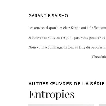
GARANTIE SAISHO
Les œuvres disponibles chez Saisho ont été sélectionn
Si l'œuvre ne vous correspond pas, vous pourrez ré
Nous vous accompagnons tout au long du processus afi
Chez Sais
AUTRES ŒUVRES DE LA SÉRIE
Entropies