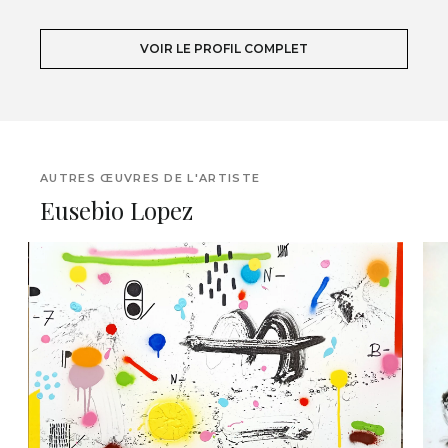
VOIR LE PROFIL COMPLET
AUTRES ŒUVRES DE L'ARTISTE
Eusebio Lopez