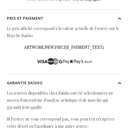
PRIX ET PAIEMENT
Le prix affiché correspond à la valeur actuelle de l'œuvre sur le
Marché Saisho.
ARTWORK.NEW.PRICES_PAYMENT_TEXT2
GARANTIE SAISHO
Les œuvres disponibles chez Saisho ont été sélectionnées au
moyen d'un système d'analyse artistique et de marché qui
garantit leur qualité.
Si l'œuvre ne vous correspond pas, vous pourrez récupérer
votre dépôt ou l'appliquer à une autre œuvre.