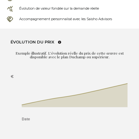
Évolution de valeur fondée sur la demande réelle
Accompagnement personnalisé avec les Saisho Advisors
ÉVOLUTION DU PRIX
Exemple illustratif. L'évolution réelle du prix de cette œuvre est
disponible avec le plan Duchamp ou supérieur.