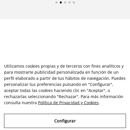
Utilizamos cookies propias y de terceros con fines analíticos y
para mostrarte publicidad personalizada en función de un
perfil elaborado a partir de tus hábitos de navegación. Puedes
personalizar tus preferencias pulsando en "Configurar",
aceptar todas las cookies haciendo clic en "Aceptar", o
rechazarlas seleccionando "Rechazar". Para más información
consulta nuestra
Política de Privacidad y Cookies
.
Configurar