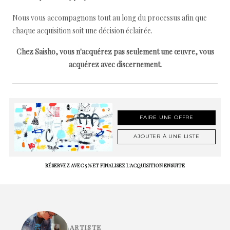
Nous vous accompagnons tout au long du processus afin que
chaque acquisition soit une décision éclairée.
Chez Saisho, vous n'acquérez pas seulement une œuvre, vous
acquérez avec discernement.
FAIRE UNE OFFRE
AJOUTER À UNE LISTE
RÉSERVEZ AVEC 5 % ET FINALISEZ L'ACQUISITION ENSUITE
ARTISTE