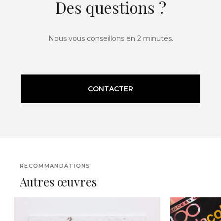
Des questions ?
Nous vous conseillons en 2 minutes.
CONTACTER
RECOMMANDATIONS
Autres œuvres