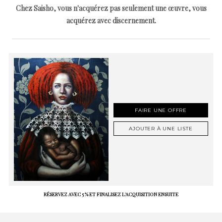
Chez Saisho, vous n'acquérez pas seulement une œuvre, vous
acquérez avec discernement.
FAIRE UNE OFFRE
AJOUTER À UNE LISTE
RÉSERVEZ AVEC 5 % ET FINALISEZ L'ACQUISITION ENSUITE