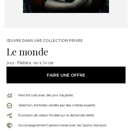
ŒUVRE DANS UNE COLLECTION PRIVÉE
Le monde
2021 · Pintura · 90 x 70 cm
FAIRE UNE OFFRE
Marché coté avec des prix traçables
Sélection d'artistes validés par des critères experts
Évolution de valeur fondée sur la demande réelle
Accompagnement personnalisé avec les Saisho Advisors