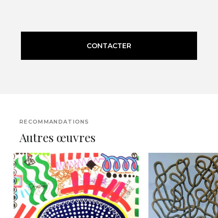
CONTACTER
RECOMMANDATIONS
Autres œuvres