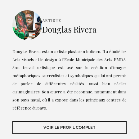
ARTISTE
Douglas Rivera
Douglas Rivera est un artiste plasticien bolivien. Il a étudié les
Arts visuels et le design à l'Ecole Municipale des Arts EMDA.
Son travail artistique est axé sur la création d'images
métaphoriques, surréalistes et symboliques qui lui ont permis
de parler de différentes réalités, aussi bien réelles
qu'imaginaires. Son œuvre a été reconnue, notamment dans
son pays natal, où il a exposé dans les principaux centres de
référence du pays.
VOIR LE PROFIL COMPLET