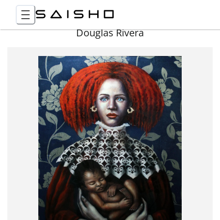
Douglas Rivera