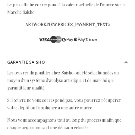
Le prix affiché correspond à la valeur actuelle de l'œuvre sur le
Marché Saisho.
ARTWORK.NEW.PRICES_PAYMENT_TEXT2
GARANTIE SAISHO
Les œuvres disponibles chez Saisho ont été sélectionnées au
moyen d'un système d'analyse artistique et de marché qui
garantit leur qualité.
Si l'œuvre ne vous correspond pas, vous pourrez récupérer
votre dépôt ou l'appliquer à une autre œuvre.
Nous vous accompagnons tout au long du processus afin que
chaque acquisition soit une décision éclairée.