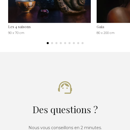
Les 4 saisons
Gaia
90 x 70 cm
80 x 200 cm
Des questions ?
Nous vous conseillons en 2 minutes.