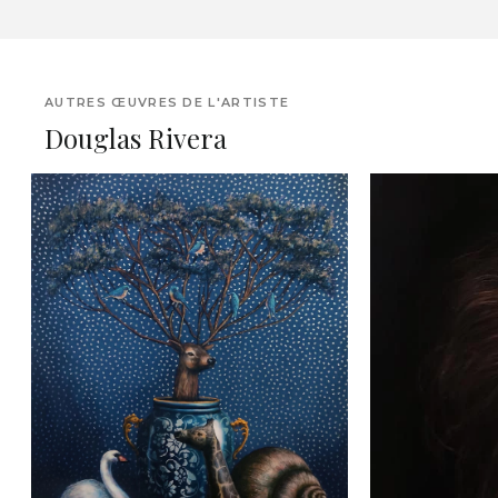
AUTRES ŒUVRES DE L'ARTISTE
Douglas Rivera