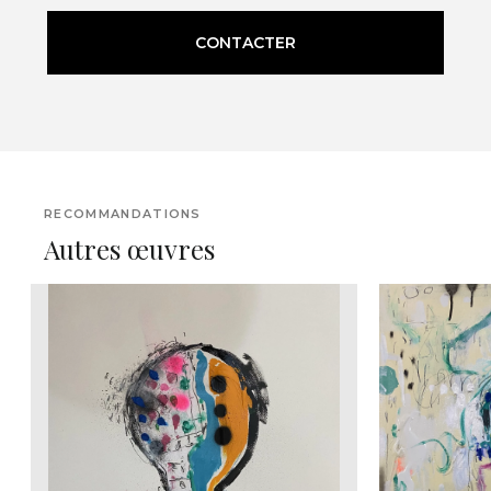
CONTACTER
RECOMMANDATIONS
Autres œuvres