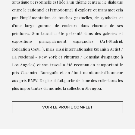
artistique personnelle est liée à un thème central : le dialogue
entre le rationnel et l'émotionnel. Il explore et transmet cela
par l'implémentation de touches gestuelles, de symboles et
d'une large gamme de couleurs dans chacune de ses
peintures. Son travail a été présenté dans des galeries et
expositions principalement espagnoles (Art-Madrid,
fondation CAM...), mais aussi internationales (Spanish Artist /
La Nacional - New York et Pinturas / Consulat d'Espagne à
Los Angeles) et son travail a été reconnu en remportant le
prix Casemiro Baragaña et en étant mentionné d'honneur
aux prix BMW. De plus, il fait partie de l'une des collections les
plus importantes du monde, la collection Abengoa.
VOIR LE PROFIL COMPLET