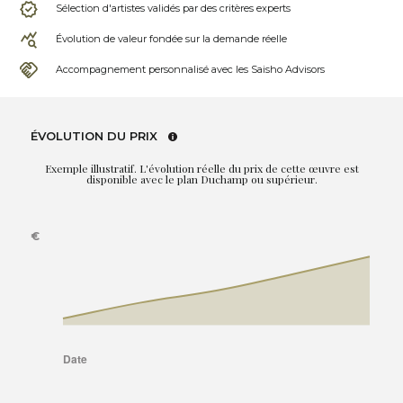
Sélection d'artistes validés par des critères experts
Évolution de valeur fondée sur la demande réelle
Accompagnement personnalisé avec les Saisho Advisors
ÉVOLUTION DU PRIX
Exemple illustratif. L'évolution réelle du prix de cette œuvre est
disponible avec le plan Duchamp ou supérieur.