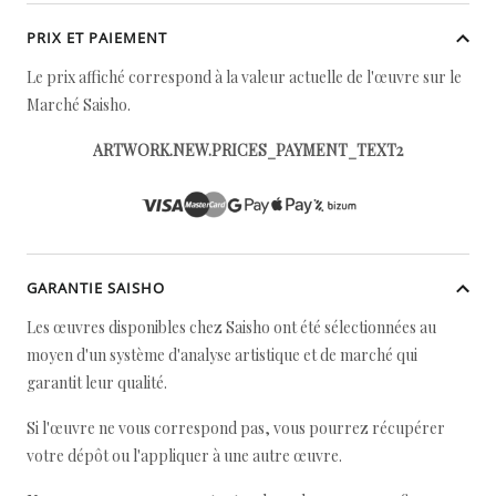
PRIX ET PAIEMENT
Le prix affiché correspond à la valeur actuelle de l'œuvre sur le
Marché Saisho.
ARTWORK.NEW.PRICES_PAYMENT_TEXT2
GARANTIE SAISHO
Les œuvres disponibles chez Saisho ont été sélectionnées au
moyen d'un système d'analyse artistique et de marché qui
garantit leur qualité.
Si l'œuvre ne vous correspond pas, vous pourrez récupérer
votre dépôt ou l'appliquer à une autre œuvre.