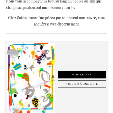
Nous vous accompagnons tout au long du processus afin que
chaque acquisition soit une décision éclairée.
Chez Saisho, vous n'acquérez pas seulement une œuvre, vous
acquérez avec discernement.
VOIR LE PRIX
AJOUTER À UNE LISTE