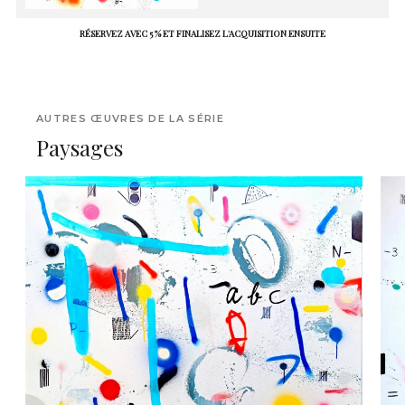
RÉSERVEZ AVEC 5 % ET FINALISEZ L'ACQUISITION ENSUITE
AUTRES ŒUVRES DE LA SÉRIE
Paysages