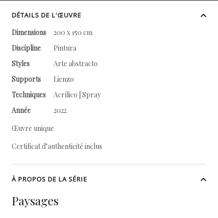
DÉTAILS DE L'ŒUVRE
Dimensions
200 x 150 cm
Discipline
Pintura
Styles
Arte abstracto
Supports
Lienzo
Techniques
Acrílico | Spray
Année
2022
Œuvre unique
Certificat d’authenticité inclus
À PROPOS DE LA SÉRIE
Paysages