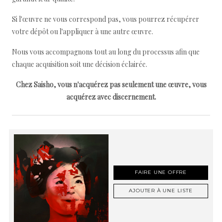
Si l'œuvre ne vous correspond pas, vous pourrez récupérer
votre dépôt ou l'appliquer à une autre œuvre.
Nous vous accompagnons tout au long du processus afin que
chaque acquisition soit une décision éclairée.
Chez Saisho, vous n'acquérez pas seulement une œuvre, vous
acquérez avec discernement.
FAIRE UNE OFFRE
AJOUTER À UNE LISTE