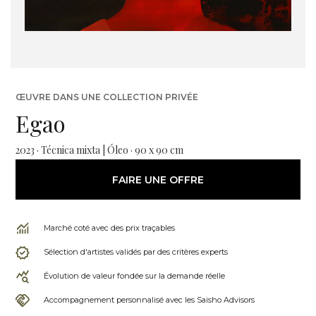
ŒUVRE DANS UNE COLLECTION PRIVÉE
Egao
2023 · Técnica mixta | Óleo · 90 x 90 cm
FAIRE UNE OFFRE
Marché coté avec des prix traçables
Sélection d'artistes validés par des critères experts
Évolution de valeur fondée sur la demande réelle
Accompagnement personnalisé avec les Saisho Advisors