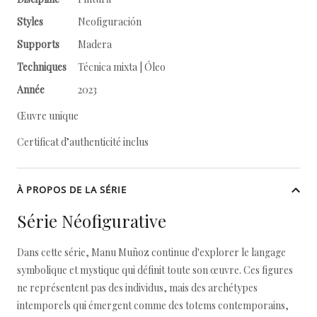
Styles
Neofiguración
Supports
Madera
Techniques
Técnica mixta | Óleo
Année
2023
Œuvre unique
Certificat d’authenticité inclus
À PROPOS DE LA SÉRIE
Série Néofigurative
Dans cette série, Manu Muñoz continue d'explorer le langage
symbolique et mystique qui définit toute son œuvre. Ces figures
ne représentent pas des individus, mais des archétypes
intemporels qui émergent comme des totems contemporains,