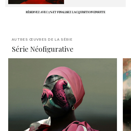
RÉSERVEZ AVEC 5 % ET FINALISEZ L'ACQUISITION ENSUITE
AUTRES ŒUVRES DE LA SÉRIE
Série Néofigurative