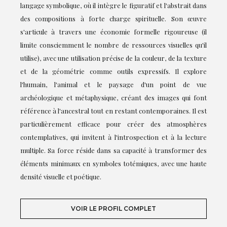
langage symbolique, où il intègre le figuratif et l'abstrait dans
des compositions à forte charge spirituelle. Son œuvre
s'articule à travers une économie formelle rigoureuse (il
limite consciemment le nombre de ressources visuelles qu'il
utilise), avec une utilisation précise de la couleur, de la texture
et de la géométrie comme outils expressifs. Il explore
l'humain, l'animal et le paysage d'un point de vue
archéologique et métaphysique, créant des images qui font
référence à l'ancestral tout en restant contemporaines. Il est
particulièrement efficace pour créer des atmosphères
contemplatives, qui invitent à l'introspection et à la lecture
multiple. Sa force réside dans sa capacité à transformer des
éléments minimaux en symboles totémiques, avec une haute
densité visuelle et poétique.
VOIR LE PROFIL COMPLET