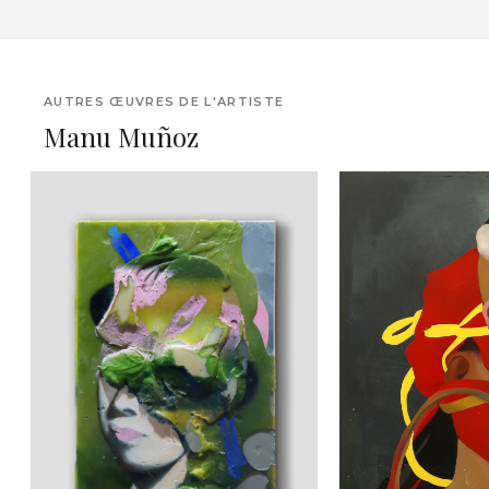
AUTRES ŒUVRES DE L'ARTISTE
Manu Muñoz