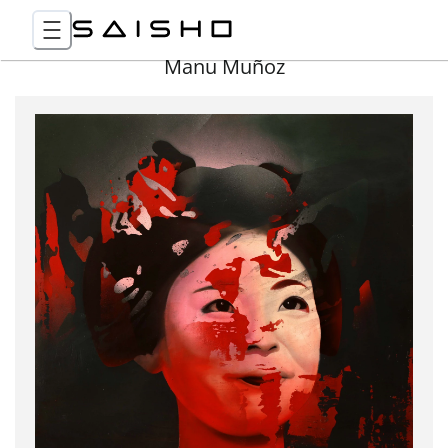
Manu Muñoz