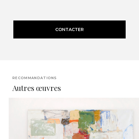
CONTACTER
RECOMMANDATIONS
Autres œuvres