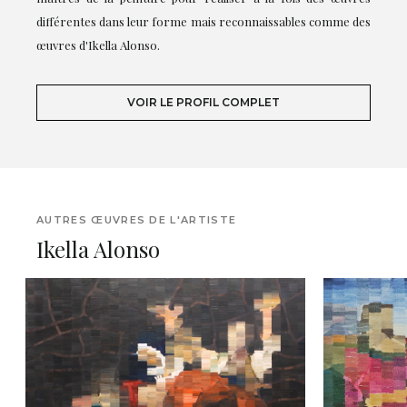
différentes dans leur forme mais reconnaissables comme des
œuvres d'Ikella Alonso.
VOIR LE PROFIL COMPLET
AUTRES ŒUVRES DE L'ARTISTE
Ikella Alonso