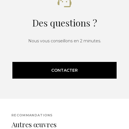
Des questions ?
Nous vous conseillons en 2 minutes.
CONTACTER
RECOMMANDATIONS
Autres œuvres