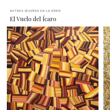
AUTRES ŒUVRES DE LA SÉRIE
El Vuelo del Ícaro