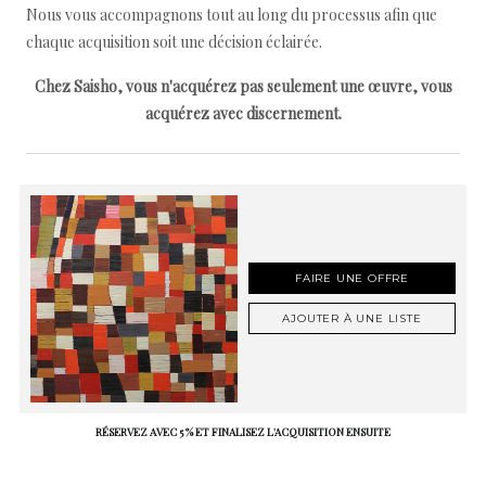
Nous vous accompagnons tout au long du processus afin que
chaque acquisition soit une décision éclairée.
Chez Saisho, vous n'acquérez pas seulement une œuvre, vous
acquérez avec discernement.
FAIRE UNE OFFRE
AJOUTER À UNE LISTE
RÉSERVEZ AVEC 5 % ET FINALISEZ L'ACQUISITION ENSUITE