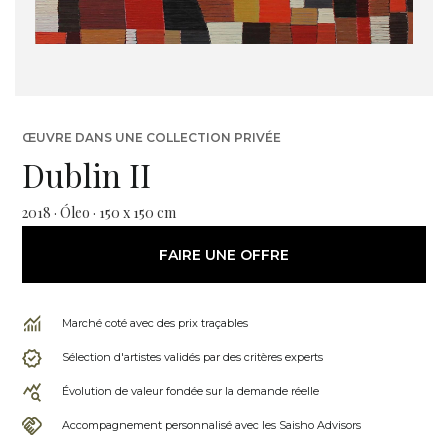
ŒUVRE DANS UNE COLLECTION PRIVÉE
Dublin II
2018 · Óleo · 150 x 150 cm
FAIRE UNE OFFRE
Marché coté avec des prix traçables
Sélection d'artistes validés par des critères experts
Évolution de valeur fondée sur la demande réelle
Accompagnement personnalisé avec les Saisho Advisors