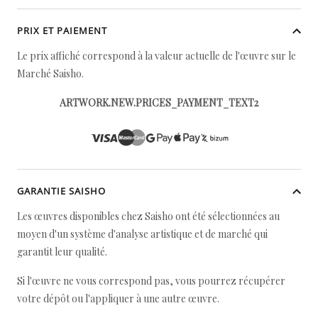
PRIX ET PAIEMENT
Le prix affiché correspond à la valeur actuelle de l'œuvre sur le
Marché Saisho.
ARTWORK.NEW.PRICES_PAYMENT_TEXT2
GARANTIE SAISHO
Les œuvres disponibles chez Saisho ont été sélectionnées au
moyen d'un système d'analyse artistique et de marché qui
garantit leur qualité.
Si l'œuvre ne vous correspond pas, vous pourrez récupérer
votre dépôt ou l'appliquer à une autre œuvre.