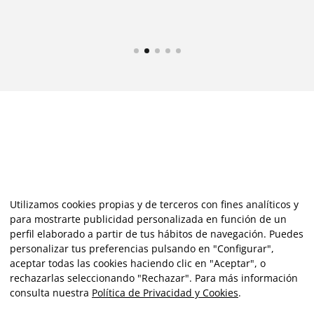
Utilizamos cookies propias y de terceros con fines analíticos y
para mostrarte publicidad personalizada en función de un
perfil elaborado a partir de tus hábitos de navegación. Puedes
personalizar tus preferencias pulsando en "Configurar",
aceptar todas las cookies haciendo clic en "Aceptar", o
rechazarlas seleccionando "Rechazar". Para más información
consulta nuestra
Política de Privacidad y Cookies
.