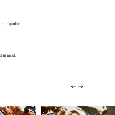
leur qualité.
cernement.