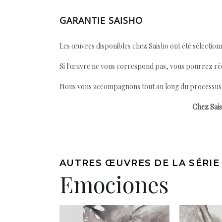
GARANTIE SAISHO
Les œuvres disponibles chez Saisho ont été sélectionn
Si l'œuvre ne vous correspond pas, vous pourrez ré
Nous vous accompagnons tout au long du processus afi
Chez Sais
AUTRES ŒUVRES DE LA SÉRIE
Emociones