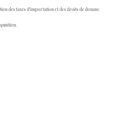
tion des taxes d'importation et des droits de douane
quisition.