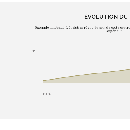
ÉVOLUTION DU 
Exemple illustratif. L'évolution réelle du prix de cette œuv
supérieur.