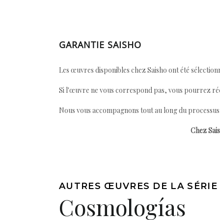
GARANTIE SAISHO
Les œuvres disponibles chez Saisho ont été sélectionn
Si l'œuvre ne vous correspond pas, vous pourrez ré
Nous vous accompagnons tout au long du processus afi
Chez Sais
AUTRES ŒUVRES DE LA SÉRIE
Cosmologías