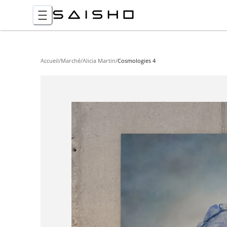
Accueil
/
Marché
/
Alicia Martin
/
Cosmologies 4