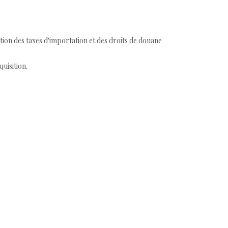
tion des taxes d'importation et des droits de douane
quisition.