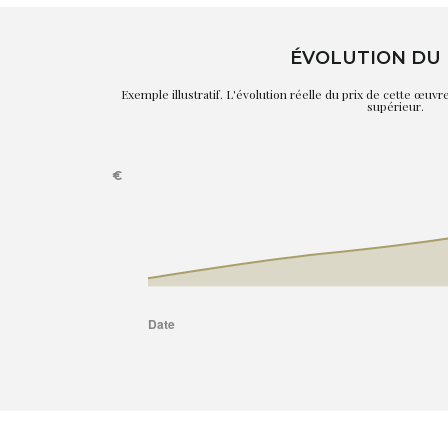
ÉVOLUTION DU 
Exemple illustratif. L'évolution réelle du prix de cette œuv
supérieur.