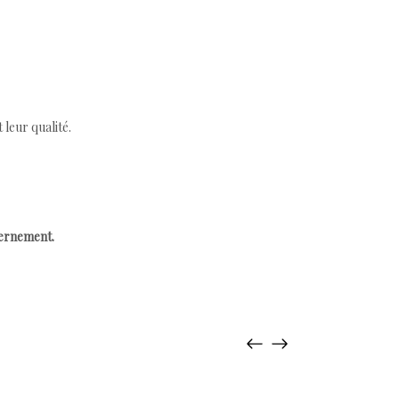
leur qualité.
cernement.