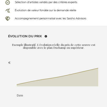
Sélection d'artistes validés par des critères experts
Évolution de valeur fondée sur la demande réelle
Accompagnement personnalisé avec les Saisho Advisors
ÉVOLUTION DU PRIX
Exemple illustratif. L'évolution réelle du prix de cette œuvre est
disponible avec le plan Duchamp ou supérieur.