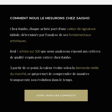
COMMENT NOUS LE MESURONS CHEZ SAISHO
Chez Saisho, chaque artiste part d'une
valeur de signature
initiale, déterminée par l'analyse de ses
fondamentaux
artistiques
.
Seul
1 artiste sur 500
que nous analysons répond aux critères
de qualité requis pour entrer chez Saisho.
À partir de ce point, la valeur évolue selon la
demande réelle
du marché
, ce qui permet de comprendre de manière
transparente son évolution dans le temps.
VOIR L'ANALYSE COMPLÈTE