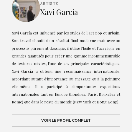
ARTISTE
Xavi Garcia
Xavi García est influencé par les styles de l'art pop et urbain.
Son travail aboutit à un résultat final moderne mais avec un
processus purement classique, il utilise l'huile et l'acrylique en
grandes quantités pour créer une gamme incommensurable
de textures mixtes, l'une de ses principales caractéristiques.
Xavi García a obtenu une reconnaissance internationale,
accordant autant d'importance au message qu'à la peinture
elle-même. Il a participé à d'importantes expositions
internationales tant en Europe (Londres, Paris, Bruxelles et
Rome) que dans le reste du monde (New York et Hong Kong).
VOIR LE PROFIL COMPLET