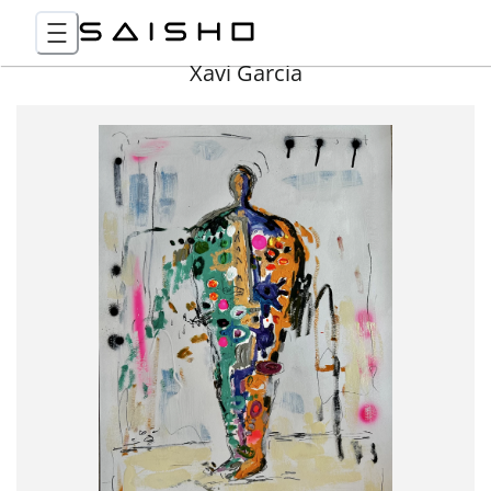
Xavi Garcia