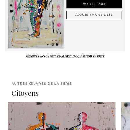
VOIR LE PRIX
AJOUTER À UNE LISTE
RÉSERVEZ AVEC 5 % ET FINALISEZ L'ACQUISITION ENSUITE
AUTRES ŒUVRES DE LA SÉRIE
Citoyens