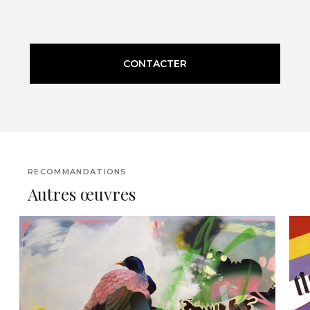
CONTACTER
RECOMMANDATIONS
Autres œuvres