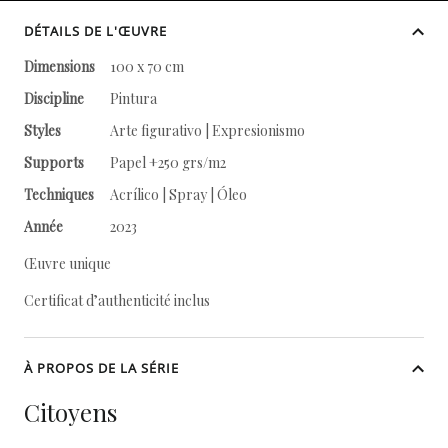
DÉTAILS DE L'ŒUVRE
Dimensions
100 x 70 cm
Discipline
Pintura
Styles
Arte figurativo | Expresionismo
Supports
Papel +250 grs/m2
Techniques
Acrílico | Spray | Óleo
Année
2023
Œuvre unique
Certificat d’authenticité inclus
À PROPOS DE LA SÉRIE
Citoyens