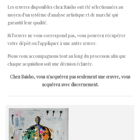
Les œuvres disponibles chez Saisho ont été sélectionnées au
moyen d'un système d'analyse artistique et de marché qui
garantit leur qualité.
Si l'œuvre ne vous correspond pas, vous pourrez récupérer
votre dépôt ou l'appliquer à une autre œuvre.
Nous vous accompagnons tout au long du processus afin que
chaque acquisition soit une décision éclairée.
Chez Saisho, vous n'acquérez pas seulement une œuvre, vous
acquérez avec discernement.