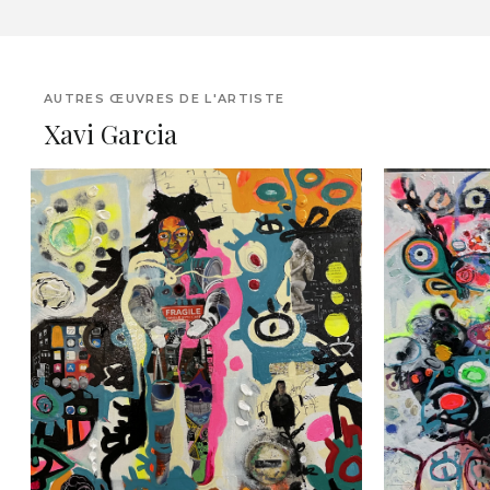
AUTRES ŒUVRES DE L'ARTISTE
Xavi Garcia