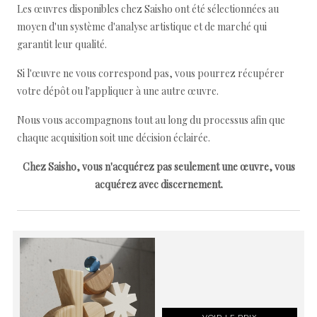
Les œuvres disponibles chez Saisho ont été sélectionnées au
moyen d'un système d'analyse artistique et de marché qui
garantit leur qualité.
Si l'œuvre ne vous correspond pas, vous pourrez récupérer
votre dépôt ou l'appliquer à une autre œuvre.
Nous vous accompagnons tout au long du processus afin que
chaque acquisition soit une décision éclairée.
Chez Saisho, vous n'acquérez pas seulement une œuvre, vous
acquérez avec discernement.