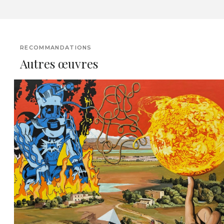
RECOMMANDATIONS
Autres œuvres