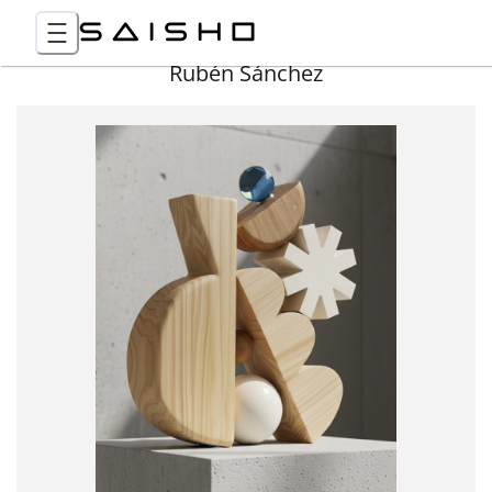
Rubén Sánchez