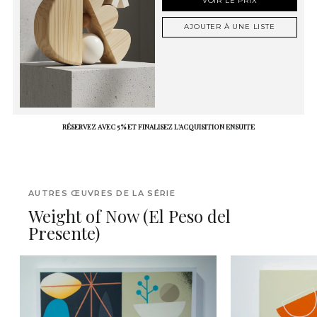
VOIR LE PRIX
AJOUTER À UNE LISTE
RÉSERVEZ AVEC 5 % ET FINALISEZ L'ACQUISITION ENSUITE
AUTRES ŒUVRES DE LA SÉRIE
Weight of Now (El Peso del
Presente)