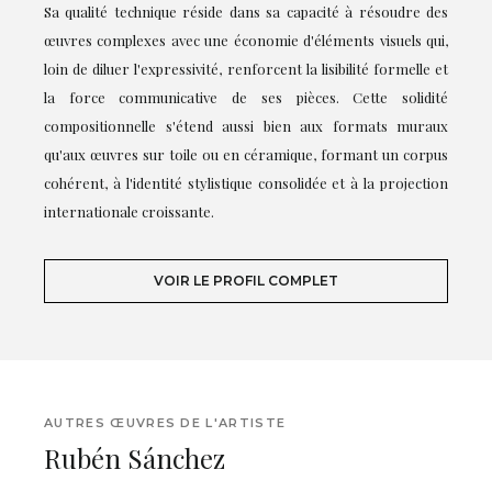
Sa qualité technique réside dans sa capacité à résoudre des
œuvres complexes avec une économie d'éléments visuels qui,
loin de diluer l'expressivité, renforcent la lisibilité formelle et
la force communicative de ses pièces. Cette solidité
compositionnelle s'étend aussi bien aux formats muraux
qu'aux œuvres sur toile ou en céramique, formant un corpus
cohérent, à l'identité stylistique consolidée et à la projection
internationale croissante.
VOIR LE PROFIL COMPLET
AUTRES ŒUVRES DE L'ARTISTE
Rubén Sánchez