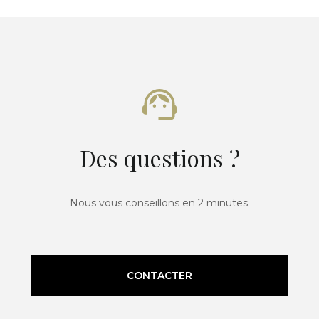
Des questions ?
Nous vous conseillons en 2 minutes.
CONTACTER