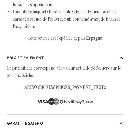
lorsqu'ils s'appliquent.
Coût du transport :
Il est calculé selon la destination et les
caractéristiques de l'œuvre, puis confirmé avant de finaliser
l'acquisition.
Cette œuvre est expédiée depuis
Espagne
.
PRIX ET PAIEMENT
Le prix affiché correspond à la valeur actuelle de l'œuvre sur le
Marché Saisho.
ARTWORK.NEW.PRICES_PAYMENT_TEXT2
GARANTIE SAISHO