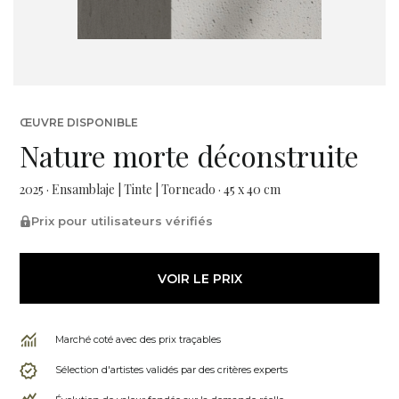
ŒUVRE DISPONIBLE
Nature morte déconstruite
2025 · Ensamblaje | Tinte | Torneado · 45 x 40 cm
Prix pour utilisateurs vérifiés
VOIR LE PRIX
Marché coté avec des prix traçables
Sélection d'artistes validés par des critères experts