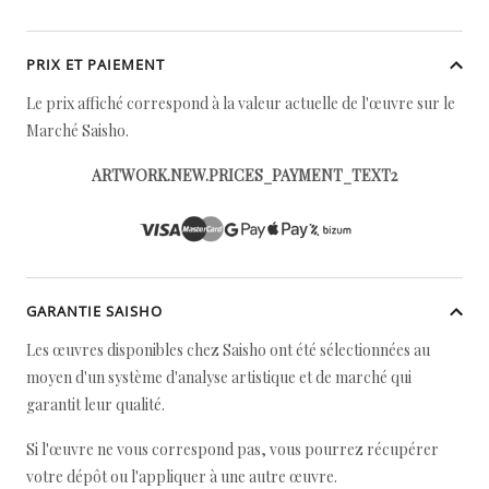
PRIX ET PAIEMENT
Le prix affiché correspond à la valeur actuelle de l'œuvre sur le
Marché Saisho.
ARTWORK.NEW.PRICES_PAYMENT_TEXT2
GARANTIE SAISHO
Les œuvres disponibles chez Saisho ont été sélectionnées au
moyen d'un système d'analyse artistique et de marché qui
garantit leur qualité.
Si l'œuvre ne vous correspond pas, vous pourrez récupérer
votre dépôt ou l'appliquer à une autre œuvre.