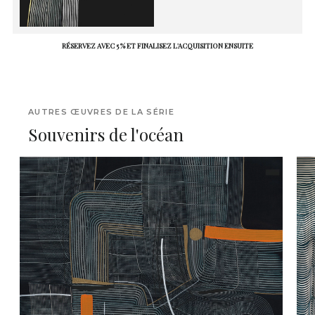
RÉSERVEZ AVEC 5 % ET FINALISEZ L'ACQUISITION ENSUITE
AUTRES ŒUVRES DE LA SÉRIE
Souvenirs de l'océan