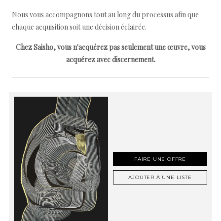
Nous vous accompagnons tout au long du processus afin que
chaque acquisition soit une décision éclairée.
Chez Saisho, vous n'acquérez pas seulement une œuvre, vous
acquérez avec discernement.
FAIRE UNE OFFRE
AJOUTER À UNE LISTE