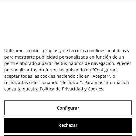
Utilizamos cookies propias y de terceros con fines analíticos y
para mostrarte publicidad personalizada en función de un
perfil elaborado a partir de tus hábitos de navegación. Puedes
personalizar tus preferencias pulsando en "Configurar",
aceptar todas las cookies haciendo clic en "Aceptar", o
rechazarlas seleccionando "Rechazar". Para más información
consulta nuestra
Política de Privacidad y Cookies
.
Configurar
Rechazar