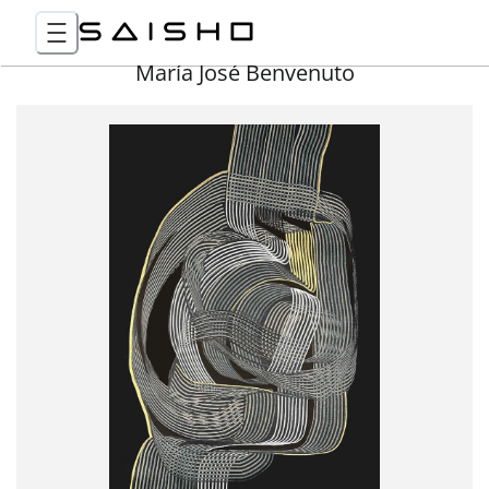
María José Benvenuto