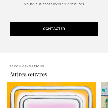
Nous vous conseillons en 2 minutes.
CONTACTER
RECOMMANDATIONS
Autres œuvres