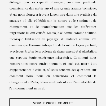
distingue par sa capacité d´analyse, avec une profonde
connaissance des matériaux et une grande aisance technique,
et qui nous plonge à travers la peinture dans une synthèse du
paysage où elle réfléchit sur la nature et le sentiment de
changement et de transformation que les différentes
migrations lui ont causés. María José donne comme solution
théorique l'utilisation du paysage, du naturel, comme axe
commun que l'homme interprète de la même façon partout,
avec lequel traiter le problème de changement et d'adaptation
que suppose toute expérience migratoire. Comment nous
comprenons notre environnement et quel est notre état
d'appartenance à celui-ci, où sous-tendent des questions sur
comment nous nous en souvenons et comment le
changement et l'adaptation contrastent avec l'immutabilité de
l'environnement naturel.
VOIR LE PROFIL COMPLET