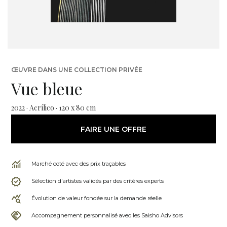
ŒUVRE DANS UNE COLLECTION PRIVÉE
Vue bleue
2022 · Acrílico · 120 x 80 cm
FAIRE UNE OFFRE
Marché coté avec des prix traçables
Sélection d'artistes validés par des critères experts
Évolution de valeur fondée sur la demande réelle
Accompagnement personnalisé avec les Saisho Advisors