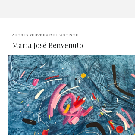
AUTRES ŒUVRES DE L'ARTISTE
María José Benvenuto