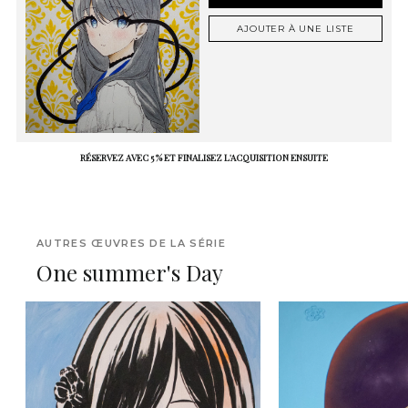
AJOUTER À UNE LISTE
RÉSERVEZ AVEC 5 % ET FINALISEZ L'ACQUISITION ENSUITE
AUTRES ŒUVRES DE LA SÉRIE
One summer's Day