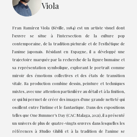
Viola
Fran Ramírez Viola (Séville, 1984) est un artiste visuel dont
l'œuvre se situe à l'intersection de la culture pop
contemporaine, de la tradition picturale et de l'esthétique de
l'anime japonais. Résidant en Espagne, il a développé une
trajectoire marquée par la recherche de la figure humaine et
sa représentation symbolique, explorant le portrait comme
miroir des émotions collectives et des états de transition
vitale. Sa production combine dessin, peinture et techniques
mixtes, avec une attention particulière au détail et à la finition,
ce qui lui permet de créer des images d'une grande netteté qui
oscillent entre l'intime et le fantastique. Dans des expositions
telles que One Summer’s Day (CAC Malaga, 2021), il a présenté
un univers de plus de quatre-vingts œuvres dans lesquelles les
références à Studio Ghibli et à la tradition de l'anime se