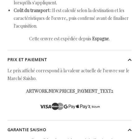
lorsqu'ils s'appliquent.
Coût du transport :
Il est calculé selon la destination et les
caractéristiques de l'œuvre, puis confirmé avant de finaliser
l'acquisition.
Cette œuvre est expédiée depuis
Espagne
.
PRIX ET PAIEMENT
Le prix affiché correspond à la valeur actuelle de l'œuvre sur le
Marché Saisho.
ARTWORK.NEW.PRICES_PAYMENT_TEXT2
GARANTIE SAISHO