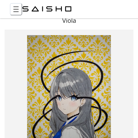
Viola