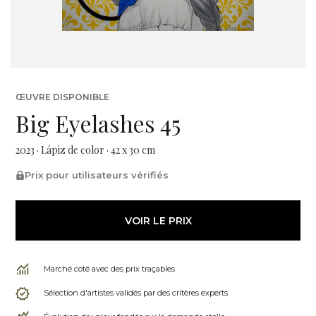
ŒUVRE DISPONIBLE
Big Eyelashes 45
2023 · Lápiz de color · 42 x 30 cm
Prix pour utilisateurs vérifiés
VOIR LE PRIX
Marché coté avec des prix traçables
Sélection d'artistes validés par des critères experts