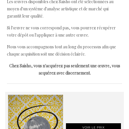
Les œuvres disponibles chez Saisho ont été sélectionnées au
moyen d'un système d'analyse artistique et de marché qui
garantit leur qualité.
Si l'œuvre ne vous correspond pas, vous pourrez récupérer
votre dépôt ou l'appliquer à une autre œuvre.
Nous vous accompagnons tout au long du processus afin que
chaque acquisition soit une décision éclairée.
Chez Saisho, vous n'acquérez pas seulement une œuvre, vous
acquérez avec discernement.
VOIR LE PRIX