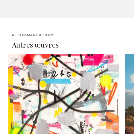
RECOMMANDATIONS
Autres œuvres