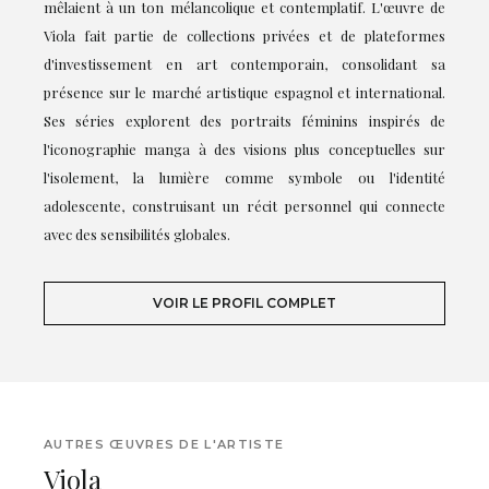
mêlaient à un ton mélancolique et contemplatif. L'œuvre de
Viola fait partie de collections privées et de plateformes
d'investissement en art contemporain, consolidant sa
présence sur le marché artistique espagnol et international.
Ses séries explorent des portraits féminins inspirés de
l'iconographie manga à des visions plus conceptuelles sur
l'isolement, la lumière comme symbole ou l'identité
adolescente, construisant un récit personnel qui connecte
avec des sensibilités globales.
VOIR LE PROFIL COMPLET
AUTRES ŒUVRES DE L'ARTISTE
Viola