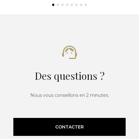
Des questions ?
Nous vous conseillons en 2 minutes.
CONTACTER