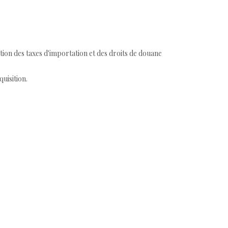
tion des taxes d'importation et des droits de douane
quisition.