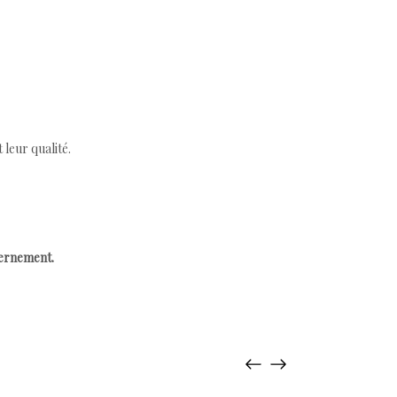
leur qualité.
cernement.