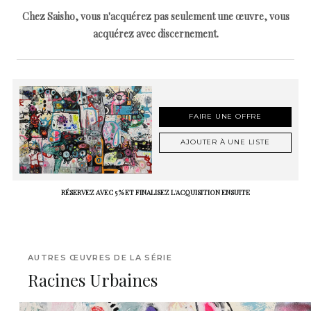
Chez Saisho, vous n'acquérez pas seulement une œuvre, vous
acquérez avec discernement.
FAIRE UNE OFFRE
AJOUTER À UNE LISTE
RÉSERVEZ AVEC 5 % ET FINALISEZ L'ACQUISITION ENSUITE
AUTRES ŒUVRES DE LA SÉRIE
Racines Urbaines