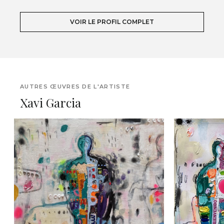
VOIR LE PROFIL COMPLET
AUTRES ŒUVRES DE L'ARTISTE
Xavi Garcia