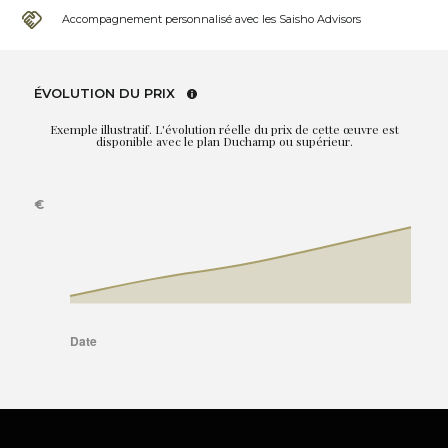
Accompagnement personnalisé avec les Saisho Advisors
ÉVOLUTION DU PRIX
Exemple illustratif. L'évolution réelle du prix de cette œuvre est
disponible avec le plan Duchamp ou supérieur.