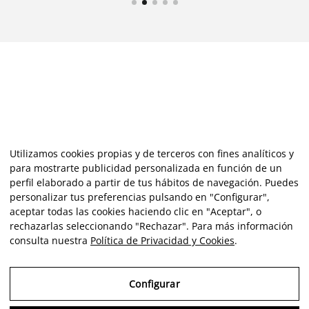
Utilizamos cookies propias y de terceros con fines analíticos y
para mostrarte publicidad personalizada en función de un
perfil elaborado a partir de tus hábitos de navegación. Puedes
personalizar tus preferencias pulsando en "Configurar",
aceptar todas las cookies haciendo clic en "Aceptar", o
rechazarlas seleccionando "Rechazar". Para más información
consulta nuestra
Política de Privacidad y Cookies
.
Configurar