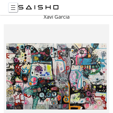
Xavi Garcia