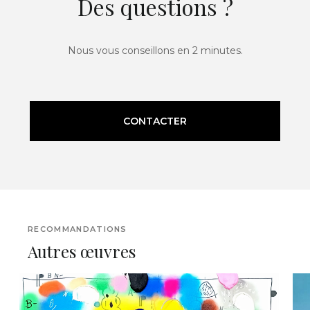
Des questions ?
Nous vous conseillons en 2 minutes.
CONTACTER
RECOMMANDATIONS
Autres œuvres