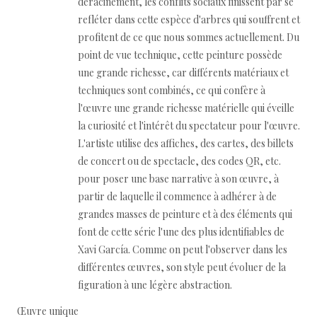
déracinement, les conflits sociaux finissent par se
refléter dans cette espèce d'arbres qui souffrent et
profitent de ce que nous sommes actuellement. Du
point de vue technique, cette peinture possède
une grande richesse, car différents matériaux et
techniques sont combinés, ce qui confère à
l'œuvre une grande richesse matérielle qui éveille
la curiosité et l'intérêt du spectateur pour l'œuvre.
L'artiste utilise des affiches, des cartes, des billets
de concert ou de spectacle, des codes QR, etc.
pour poser une base narrative à son œuvre, à
partir de laquelle il commence à adhérer à de
grandes masses de peinture et à des éléments qui
font de cette série l'une des plus identifiables de
Xavi García. Comme on peut l'observer dans les
différentes œuvres, son style peut évoluer de la
figuration à une légère abstraction.
Œuvre unique