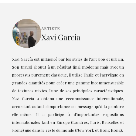
ARTISTE
Xavi Garcia
Xavi García est influencé par les styles de l'art pop et urbain.
Son travail aboutit à un résultat final moderne mais avec un
processus purement classique, il utilise l'huile et l'acrylique en
grandes quantités pour créer une gamme incommensurable
de textures mixtes, l'une de ses principales caractéristiques.
Xavi García a obtenu une reconnaissance internationale,
accordant autant d'importance au message qu'à la peinture
elle-même. Il a participé à d'importantes expositions
internationales tant en Europe (Londres, Paris, Bruxelles et
Rome) que dans le reste du monde (New York et Hong Kong).