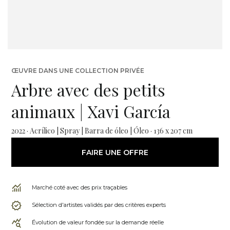
ŒUVRE DANS UNE COLLECTION PRIVÉE
Arbre avec des petits
animaux | Xavi García
2022 · Acrílico | Spray | Barra de óleo | Óleo · 136 x 207 cm
FAIRE UNE OFFRE
Marché coté avec des prix traçables
Sélection d'artistes validés par des critères experts
Évolution de valeur fondée sur la demande réelle