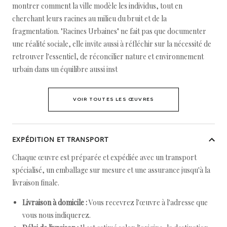
montrer comment la ville modèle les individus, tout en
cherchant leurs racines au milieu du bruit et de la
fragmentation. "Racines Urbaines" ne fait pas que documenter
une réalité sociale, elle invite aussi à réfléchir sur la nécessité de
retrouver l'essentiel, de réconcilier nature et environnement
urbain dans un équilibre aussi inst
VOIR TOUTES LES ŒUVRES
EXPÉDITION ET TRANSPORT
Chaque œuvre est préparée et expédiée avec un transport
spécialisé, un emballage sur mesure et une assurance jusqu'à la
livraison finale.
Livraison à domicile :
Vous recevrez l'œuvre à l'adresse que
vous nous indiquerez.