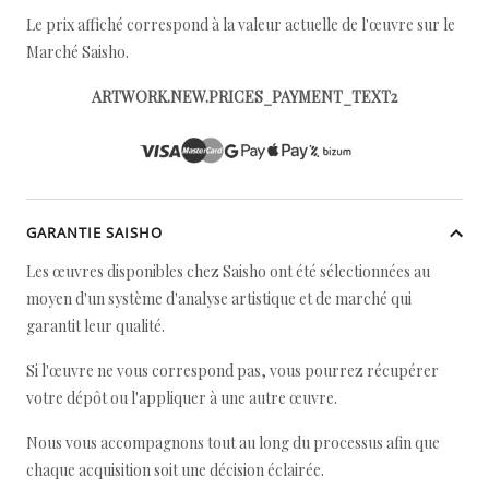
Le prix affiché correspond à la valeur actuelle de l'œuvre sur le
Marché Saisho.
ARTWORK.NEW.PRICES_PAYMENT_TEXT2
GARANTIE SAISHO
Les œuvres disponibles chez Saisho ont été sélectionnées au
moyen d'un système d'analyse artistique et de marché qui
garantit leur qualité.
Si l'œuvre ne vous correspond pas, vous pourrez récupérer
votre dépôt ou l'appliquer à une autre œuvre.
Nous vous accompagnons tout au long du processus afin que
chaque acquisition soit une décision éclairée.