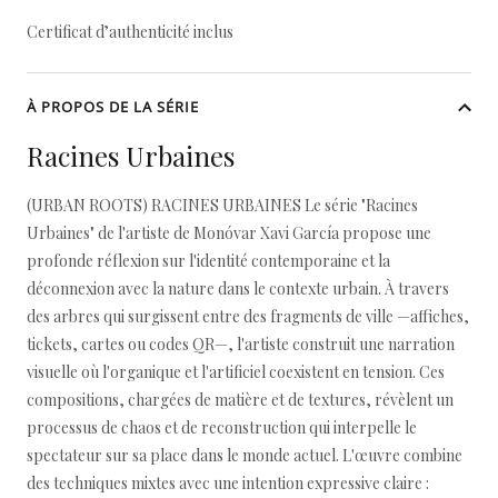
Certificat d’authenticité inclus
À PROPOS DE LA SÉRIE
Racines Urbaines
(URBAN ROOTS) RACINES URBAINES Le série "Racines
Urbaines" de l'artiste de Monóvar Xavi García propose une
profonde réflexion sur l'identité contemporaine et la
déconnexion avec la nature dans le contexte urbain. À travers
des arbres qui surgissent entre des fragments de ville —affiches,
tickets, cartes ou codes QR—, l'artiste construit une narration
visuelle où l'organique et l'artificiel coexistent en tension. Ces
compositions, chargées de matière et de textures, révèlent un
processus de chaos et de reconstruction qui interpelle le
spectateur sur sa place dans le monde actuel. L'œuvre combine
des techniques mixtes avec une intention expressive claire :