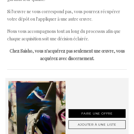
Si l'œuvre ne vous correspond pas, vous pourrez récupérer
votre dépôt ou l'appliquer à une autre œuvre.
Nous vous accompagnons tout au long du processus afin que
chaque acquisition soit une décision éclairée.
Chez Saisho, vous n'acquérez pas seulement une œuvre, vous
acquérez avec discernement.
FAIRE UNE OFFRE
AJOUTER À UNE LISTE