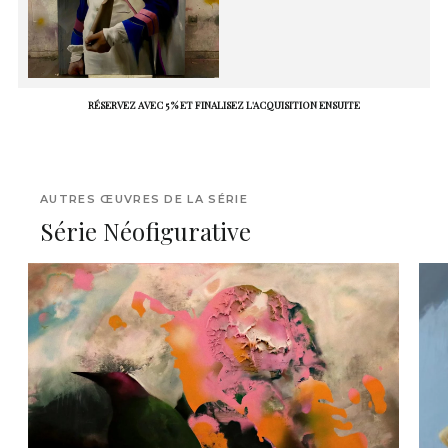
RÉSERVEZ AVEC 5 % ET FINALISEZ L'ACQUISITION ENSUITE
AUTRES ŒUVRES DE LA SÉRIE
Série Néofigurative