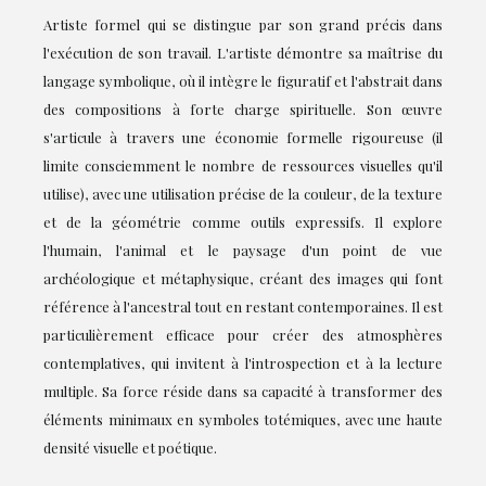
Artiste formel qui se distingue par son grand précis dans
l'exécution de son travail. L'artiste démontre sa maîtrise du
langage symbolique, où il intègre le figuratif et l'abstrait dans
des compositions à forte charge spirituelle. Son œuvre
s'articule à travers une économie formelle rigoureuse (il
limite consciemment le nombre de ressources visuelles qu'il
utilise), avec une utilisation précise de la couleur, de la texture
et de la géométrie comme outils expressifs. Il explore
l'humain, l'animal et le paysage d'un point de vue
archéologique et métaphysique, créant des images qui font
référence à l'ancestral tout en restant contemporaines. Il est
particulièrement efficace pour créer des atmosphères
contemplatives, qui invitent à l'introspection et à la lecture
multiple. Sa force réside dans sa capacité à transformer des
éléments minimaux en symboles totémiques, avec une haute
densité visuelle et poétique.