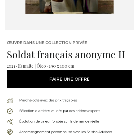
ŒUVRE DANS UNE COLLECTION PRIVÉE
Soldat français anonyme II
2021 · Esmalte | Óleo · 190 x 100 cm
FAIRE UNE OFFRE
Marché coté avec des prix traçables
Sélection d'artistes validés par des critères experts
Évolution de valeur fondée sur la demande réelle
Accompagnement personnalisé avec les Saisho Advisors