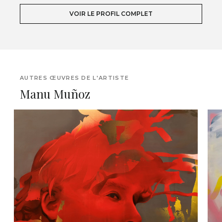
VOIR LE PROFIL COMPLET
AUTRES ŒUVRES DE L'ARTISTE
Manu Muñoz