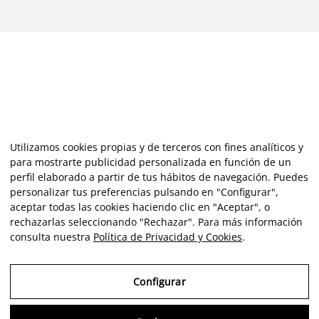
Utilizamos cookies propias y de terceros con fines analíticos y
para mostrarte publicidad personalizada en función de un
perfil elaborado a partir de tus hábitos de navegación. Puedes
personalizar tus preferencias pulsando en "Configurar",
aceptar todas las cookies haciendo clic en "Aceptar", o
rechazarlas seleccionando "Rechazar". Para más información
consulta nuestra
Política de Privacidad y Cookies
.
Configurar