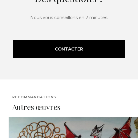
Nous vous conseillons en 2 minutes.
CONTACTER
RECOMMANDATIONS
Autres œuvres