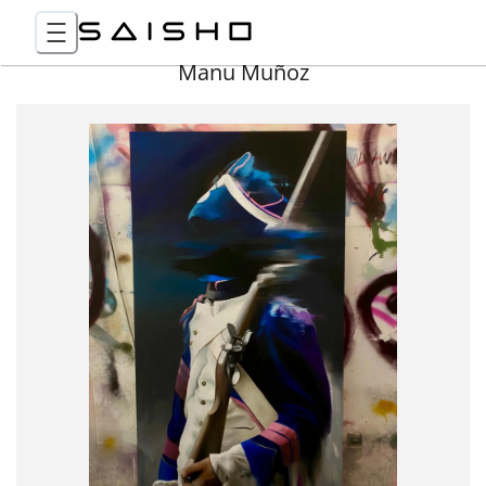
Manu Muñoz