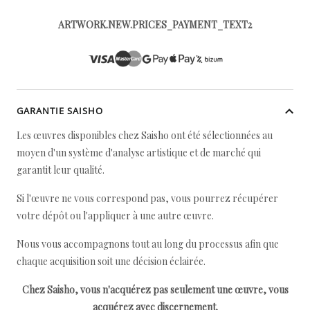
ARTWORK.NEW.PRICES_PAYMENT_TEXT2
GARANTIE SAISHO
Les œuvres disponibles chez Saisho ont été sélectionnées au
moyen d'un système d'analyse artistique et de marché qui
garantit leur qualité.
Si l'œuvre ne vous correspond pas, vous pourrez récupérer
votre dépôt ou l'appliquer à une autre œuvre.
Nous vous accompagnons tout au long du processus afin que
chaque acquisition soit une décision éclairée.
Chez Saisho, vous n'acquérez pas seulement une œuvre, vous
acquérez avec discernement.