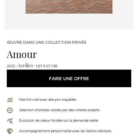
ŒUVRE DANS UNE COLLECTION PRIVÉE
Amour
2022 · Acrílico · 130 x 97 cm
FAIRE UNE OFFRE
Marché coté avec des prix traçables
Sélection d'artistes validés par des critères experts
Évolution de valeur fondée sur la demande réelle
Accompagnement personnalisé avec les Saisho Advisors