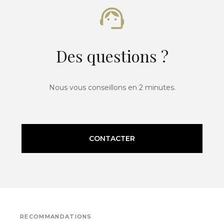
Des questions ?
Nous vous conseillons en 2 minutes.
CONTACTER
RECOMMANDATIONS