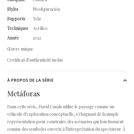
Styles
Neofiguración
Supports
Tela
Techniques
Acrílico
Année
2022
Œuvre unique
Certificat d’authenticité inclus
À PROPOS DE LA SÉRIE
Metáforas
Dans cette série, David Casals utilise le paysage comme un
véhicule d'exploration conceptuelle, s'éloignant de la simple
représentation pour construire des scénarios qui fonctionnent
comme des symboles ouverts à l'interprétation du spectateur. À