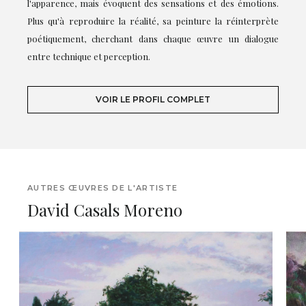
l'apparence, mais évoquent des sensations et des émotions.
Plus qu'à reproduire la réalité, sa peinture la réinterprète
poétiquement, cherchant dans chaque œuvre un dialogue
entre technique et perception.
VOIR LE PROFIL COMPLET
AUTRES ŒUVRES DE L'ARTISTE
David Casals Moreno