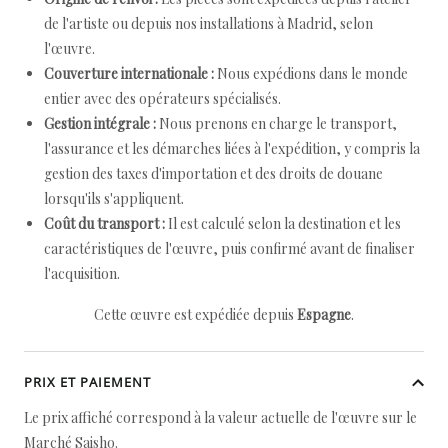
de l'artiste ou depuis nos installations à Madrid, selon
l'œuvre.
Couverture internationale :
Nous expédions dans le monde
entier avec des opérateurs spécialisés.
Gestion intégrale :
Nous prenons en charge le transport,
l'assurance et les démarches liées à l'expédition, y compris la
gestion des taxes d'importation et des droits de douane
lorsqu'ils s'appliquent.
Coût du transport :
Il est calculé selon la destination et les
caractéristiques de l'œuvre, puis confirmé avant de finaliser
l'acquisition.
Cette œuvre est expédiée depuis
Espagne
.
PRIX ET PAIEMENT
Le prix affiché correspond à la valeur actuelle de l'œuvre sur le
Marché Saisho.