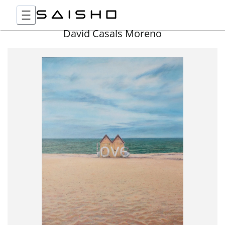
David Casals Moreno