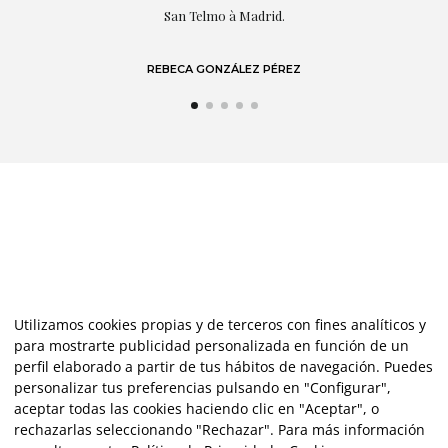
LAURA GUTIÉRREZ
Utilizamos cookies propias y de terceros con fines analíticos y
para mostrarte publicidad personalizada en función de un
perfil elaborado a partir de tus hábitos de navegación. Puedes
personalizar tus preferencias pulsando en "Configurar",
aceptar todas las cookies haciendo clic en "Aceptar", o
rechazarlas seleccionando "Rechazar". Para más información