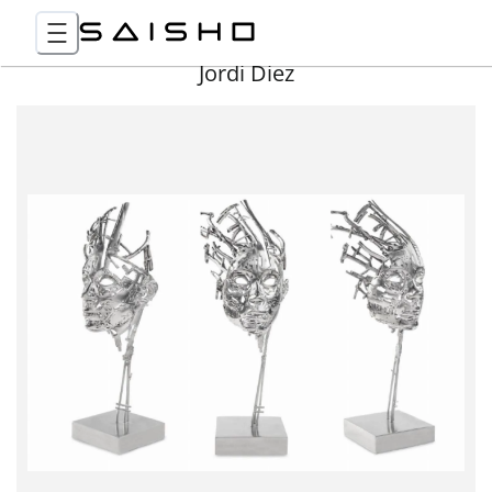
Jordi Diez