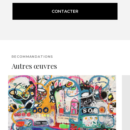
CONTACTER
RECOMMANDATIONS
Autres œuvres