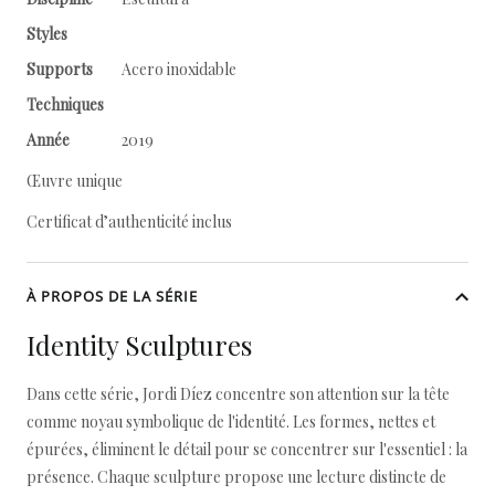
Styles
Supports
Acero inoxidable
Techniques
Année
2019
Œuvre unique
Certificat d’authenticité inclus
À PROPOS DE LA SÉRIE
Identity Sculptures
Dans cette série, Jordi Díez concentre son attention sur la tête
comme noyau symbolique de l'identité. Les formes, nettes et
épurées, éliminent le détail pour se concentrer sur l'essentiel : la
présence. Chaque sculpture propose une lecture distincte de