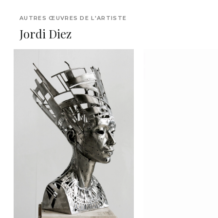
AUTRES ŒUVRES DE L'ARTISTE
Jordi Diez