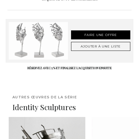
FAIRE UNE OFFRE
AJOUTER À UNE LISTE
RÉSERVEZ AVEC 5 % ET FINALISEZ L'ACQUISITION ENSUITE
AUTRES ŒUVRES DE LA SÉRIE
Identity Sculptures