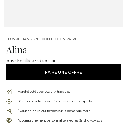
ŒUVRE DANS UNE COLLECTION PRIVÉE
Alina
2019 · Escultura · 58 x 20 cm
FAIRE UNE OFFRE
Marché coté avec des prix traçables
Sélection d'artistes validés par des critères experts
Évolution de valeur fondée sur la demande réelle
Accompagnement personnalisé avec les Saisho Advisors