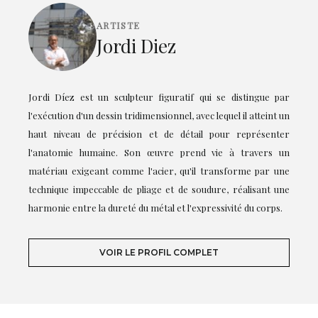
ARTISTE
Jordi Diez
Jordi Díez est un sculpteur figuratif qui se distingue par
l'exécution d'un dessin tridimensionnel, avec lequel il atteint un
haut niveau de précision et de détail pour représenter
l'anatomie humaine. Son œuvre prend vie à travers un
matériau exigeant comme l'acier, qu'il transforme par une
technique impeccable de pliage et de soudure, réalisant une
harmonie entre la dureté du métal et l'expressivité du corps.
VOIR LE PROFIL COMPLET