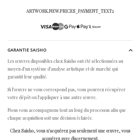
ARTWORK.NEW.PRICES_PAYMENT_TEXT2
GARANTIE SAISHO
Les œuvres disponibles chez Saisho ont été sélectionnées au
moyen d'un système d'analyse artistique et de marché qui
garantit leur qualité.
Si l'œuvre ne vous correspond pas, vous pourrez récupérer
votre dépôt ou l'appliquer à une autre œuvre.
Nous vous accompagnons tout au long du processus afin que
chaque acquisition soit une décision éclairée.
Chez Saisho, vous n'acquérez pas seulement une œuvre, vous
acquérez avec discernement.