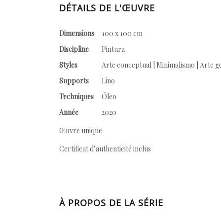
DÉTAILS DE L'ŒUVRE
Dimensions
100 x 100 cm
Discipline
Pintura
Styles
Arte conceptual | Minimalismo | Arte 
Supports
Lino
Techniques
Óleo
Année
2020
Œuvre unique
Certificat d’authenticité inclus
À PROPOS DE LA SÉRIE