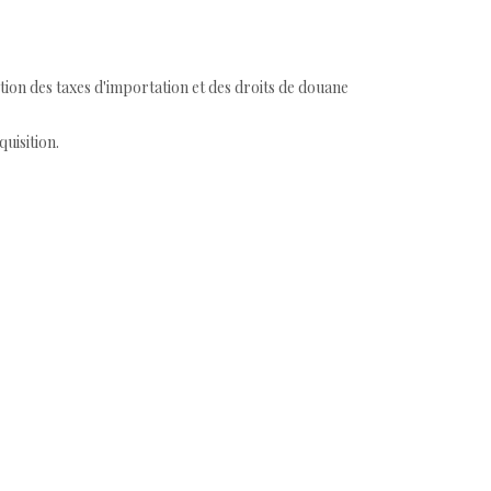
tion des taxes d'importation et des droits de douane
quisition.