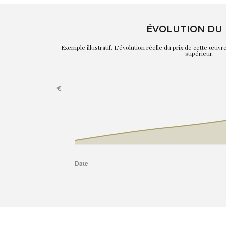
ÉVOLUTION DU 
Exemple illustratif. L'évolution réelle du prix de cette œuv
supérieur.