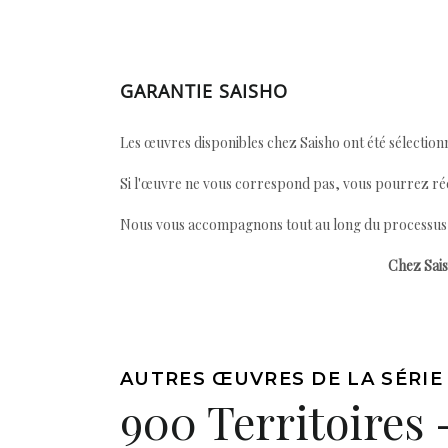
GARANTIE SAISHO
Les œuvres disponibles chez Saisho ont été sélectionn
Si l'œuvre ne vous correspond pas, vous pourrez ré
Nous vous accompagnons tout au long du processus afi
Chez Sais
AUTRES ŒUVRES DE LA SÉRIE
900 Territoires