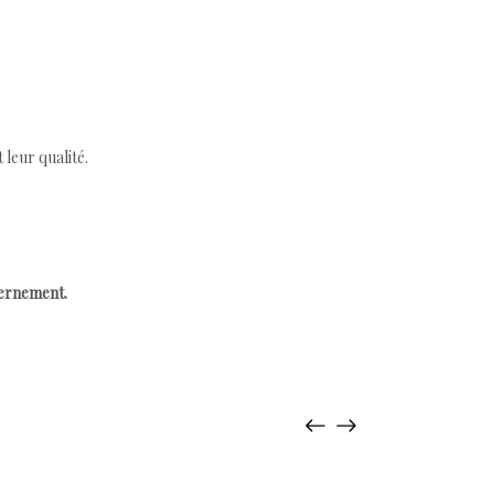
leur qualité.
cernement.