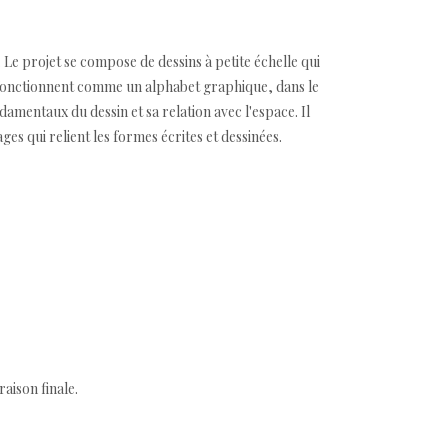
Le projet se compose de dessins à petite échelle qui
 fonctionnent comme un alphabet graphique, dans le
damentaux du dessin et sa relation avec l'espace. Il
ges qui relient les formes écrites et dessinées.
aison finale.