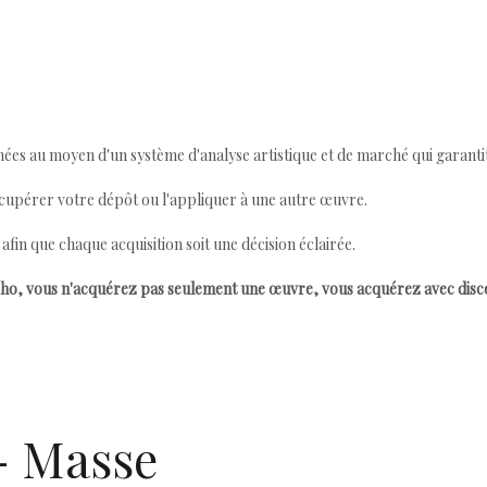
ées au moyen d'un système d'analyse artistique et de marché qui garantit 
cupérer votre dépôt ou l'appliquer à une autre œuvre.
n que chaque acquisition soit une décision éclairée.
ho, vous n'acquérez pas seulement une œuvre, vous acquérez avec dis
 - Masse