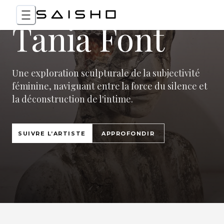
Tania Font
Une exploration sculpturale de la subjectivité
féminine, naviguant entre la force du silence et
la déconstruction de l'intime.
SUIVRE L’ARTISTE
APPROFONDIR