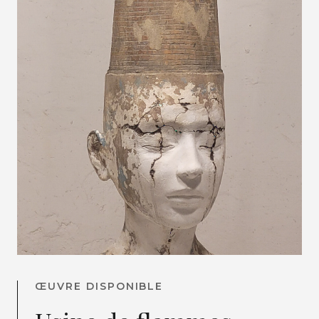
ŒUVRE DISPONIBLE