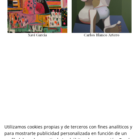
Xavi Garcia
Carlos Blanco Artero
Utilizamos cookies propias y de terceros con fines analíticos y
para mostrarte publicidad personalizada en función de un