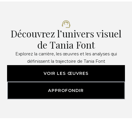
Découvrez l’univers visuel
de Tania Font
Explorez la carrière, les œuvres et les analyses qui
définissent la trajectoire de Tania Font
VOIR LES ŒUVRES
APPROFONDIR