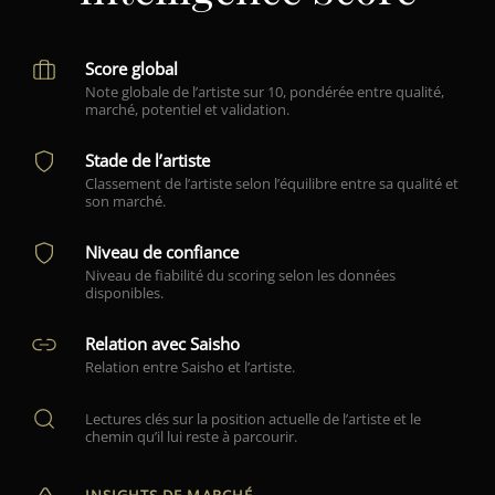
Score global
Note globale de l’artiste sur 10, pondérée entre qualité,
marché, potentiel et validation.
Stade de l’artiste
Classement de l’artiste selon l’équilibre entre sa qualité et
son marché.
Niveau de confiance
Niveau de fiabilité du scoring selon les données
disponibles.
Relation avec Saisho
Relation entre Saisho et l’artiste.
Lectures clés sur la position actuelle de l’artiste et le
chemin qu’il lui reste à parcourir.