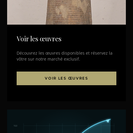
Voir les œuvres
Découvrez les œuvres disponibles et réservez la
vôtre sur notre marché exclusif.
VOIR LES ŒUVRES
10,0