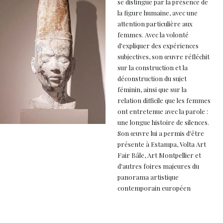
se distingue par la présence de
la figure humaine, avec une
attention particulière aux
femmes. Avec la volonté
d'expliquer des expériences
subjectives, son œuvre réfléchit
sur la construction et la
déconstruction du sujet
féminin, ainsi que sur la
relation difficile que les femmes
ont entretenue avec la parole :
une longue histoire de silences.
Son œuvre lui a permis d'être
présente à Estampa, Volta Art
Fair Bâle, Art Montpellier et
d'autres foires majeures du
panorama artistique
contemporain européen