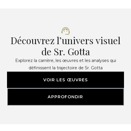
Découvrez l’univers visuel
de Sr. Gotta
Explorez la carrière, les œuvres et les analyses qui
définissent la trajectoire de Sr. Gotta
VOIR LES ŒUVRES
APPROFONDIR