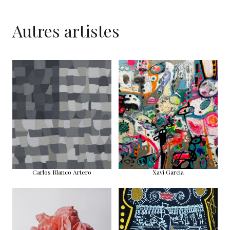
Autres artistes
Carlos Blanco Artero
Xavi Garcia