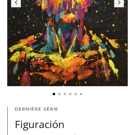
DERNIÈRE SÉRIE
Figuración