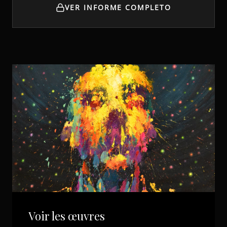
VER INFORME COMPLETO
Voir les œuvres