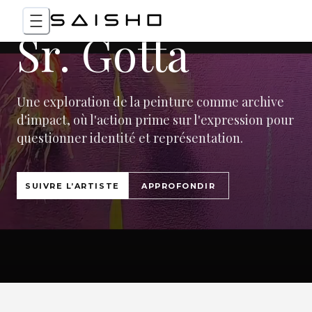
Sr. Gotta
Une exploration de la peinture comme archive
d'impact, où l'action prime sur l'expression pour
questionner identité et représentation.
SUIVRE L’ARTISTE
APPROFONDIR