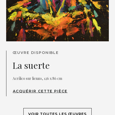
ŒUVRE DISPONIBLE
La suerte
Acrílico sur lienzo, 126 x 86 cm
ACQUÉRIR CETTE PIÈCE
VOIR TOUTES LES ŒUVRES