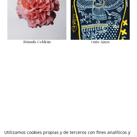
Rómulo Celdrán
Guto Ajayu
Utilizamos cookies propias y de terceros con fines analíticos y