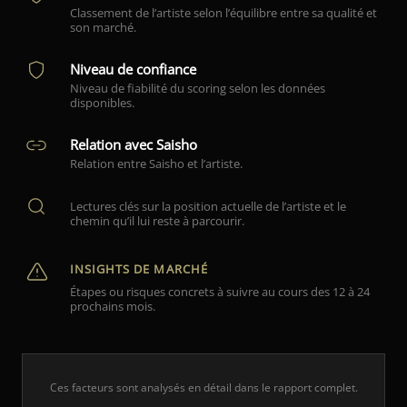
Classement de l’artiste selon l’équilibre entre sa qualité et
son marché.
Niveau de confiance
Niveau de fiabilité du scoring selon les données
disponibles.
Relation avec Saisho
Relation entre Saisho et l’artiste.
Lectures clés sur la position actuelle de l’artiste et le
chemin qu’il lui reste à parcourir.
INSIGHTS DE MARCHÉ
Étapes ou risques concrets à suivre au cours des 12 à 24
prochains mois.
Ces facteurs sont analysés en détail dans le rapport complet.