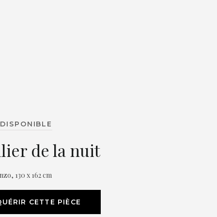
DISPONIBLE
lier de la nuit
enzo, 130 x 162 cm
UÉRIR CETTE PIÈCE