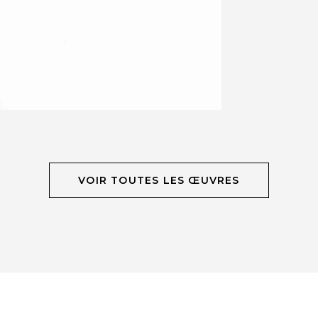
VOIR TOUTES LES ŒUVRES