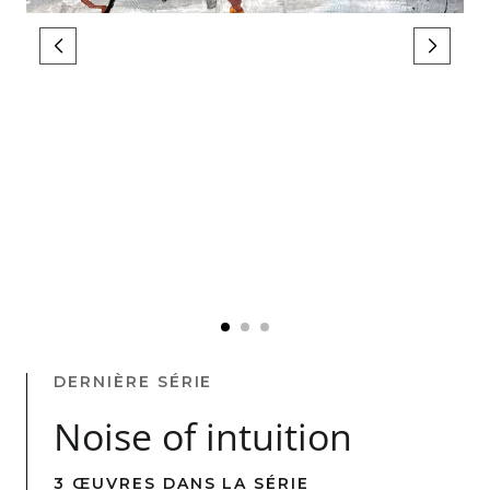
DERNIÈRE SÉRIE
Noise of intuition
3 ŒUVRES DANS LA SÉRIE