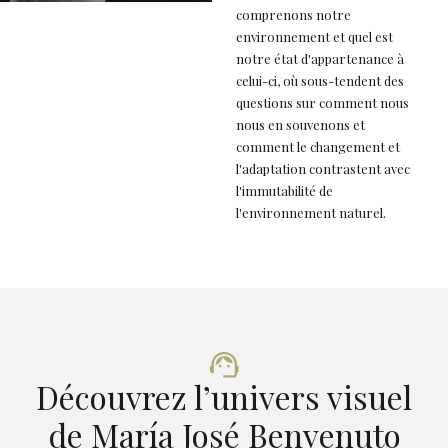
comprenons notre
environnement et quel est
notre état d'appartenance à
celui-ci, où sous-tendent des
questions sur comment nous
nous en souvenons et
comment le changement et
l'adaptation contrastent avec
l'immutabilité de
l'environnement naturel.
Découvrez l’univers visuel
de María José Benvenuto