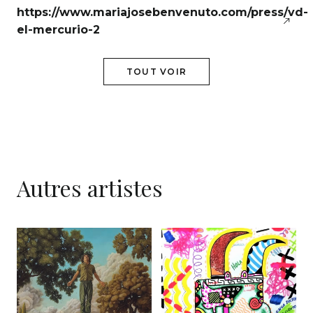
https://www.mariajosebenvenuto.com/press/vd-
el-mercurio-2
TOUT VOIR
Autres artistes