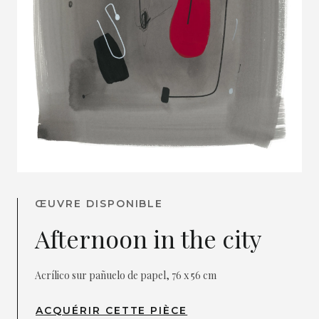
ŒUVRE DISPONIBLE
Afternoon in the city
Acrílico sur pañuelo de papel, 76 x 56 cm
ACQUÉRIR CETTE PIÈCE