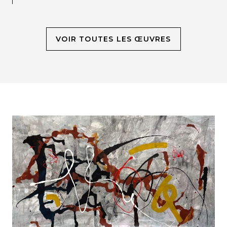
VOIR TOUTES LES ŒUVRES