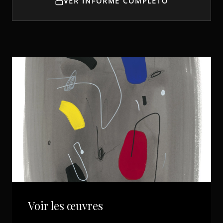
VER INFORME COMPLETO
Voir les œuvres