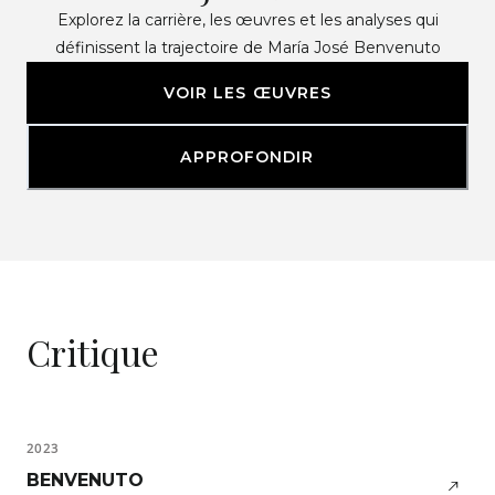
Explorez la carrière, les œuvres et les analyses qui
définissent la trajectoire de María José Benvenuto
VOIR LES ŒUVRES
APPROFONDIR
Critique
2023
BENVENUTO