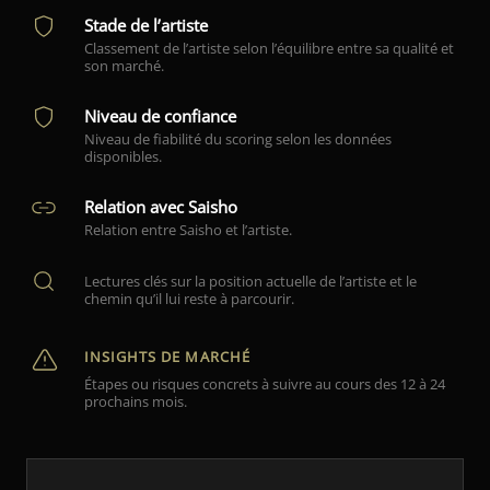
Stade de l’artiste
Classement de l’artiste selon l’équilibre entre sa qualité et
son marché.
Niveau de confiance
Niveau de fiabilité du scoring selon les données
disponibles.
Relation avec Saisho
Relation entre Saisho et l’artiste.
Lectures clés sur la position actuelle de l’artiste et le
chemin qu’il lui reste à parcourir.
INSIGHTS DE MARCHÉ
Étapes ou risques concrets à suivre au cours des 12 à 24
prochains mois.