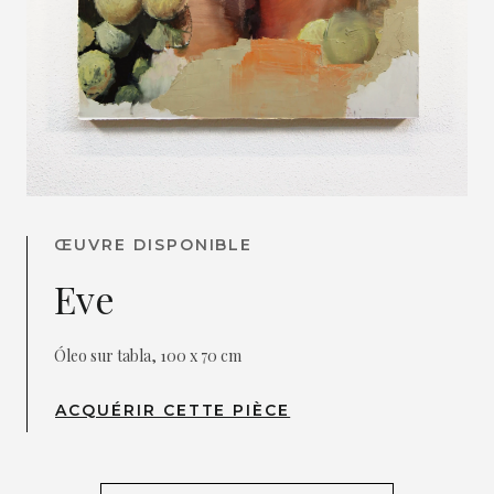
ŒUVRE DISPONIBLE
Eve
Óleo sur tabla, 100 x 70 cm
ACQUÉRIR CETTE PIÈCE