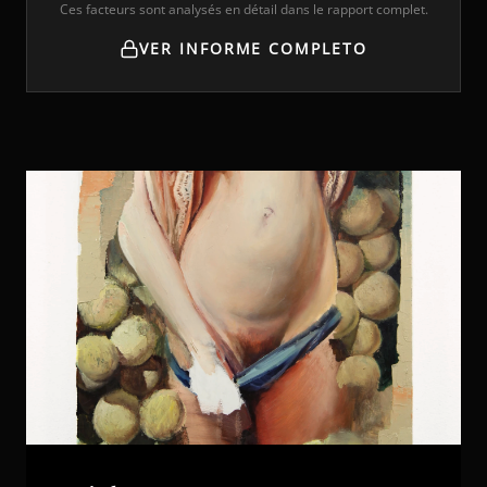
Ces facteurs sont analysés en détail dans le rapport complet.
VER INFORME COMPLETO