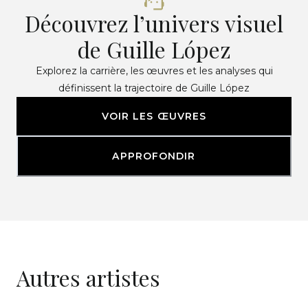
Découvrez l’univers visuel
de Guille López
Explorez la carrière, les œuvres et les analyses qui
définissent la trajectoire de Guille López
VOIR LES ŒUVRES
APPROFONDIR
Autres artistes