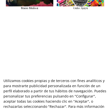
Manu Muñoz
Guto Ajayu
Utilizamos cookies propias y de terceros con fines analíticos y
para mostrarte publicidad personalizada en función de un
perfil elaborado a partir de tus hábitos de navegación. Puedes
personalizar tus preferencias pulsando en "Configurar",
aceptar todas las cookies haciendo clic en "Aceptar", o
rechazarlas seleccionando "Rechazar". Para más información