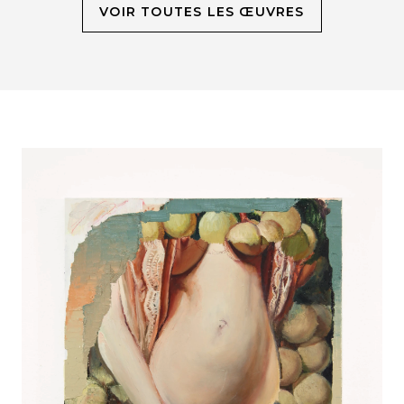
VOIR TOUTES LES ŒUVRES