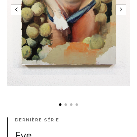
DERNIÈRE SÉRIE
Eve