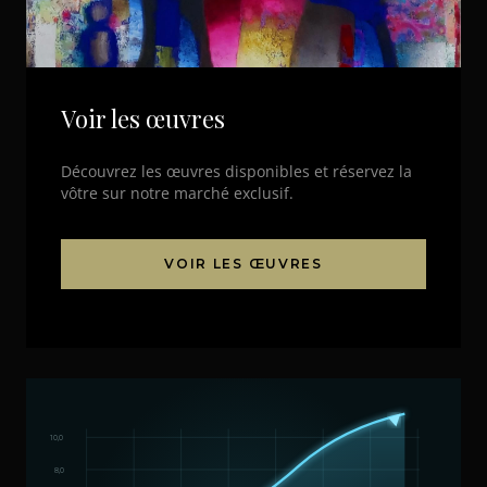
Voir les œuvres
Découvrez les œuvres disponibles et réservez la
vôtre sur notre marché exclusif.
VOIR LES ŒUVRES
10,0
8,0