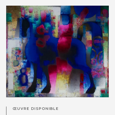
ŒUVRE DISPONIBLE