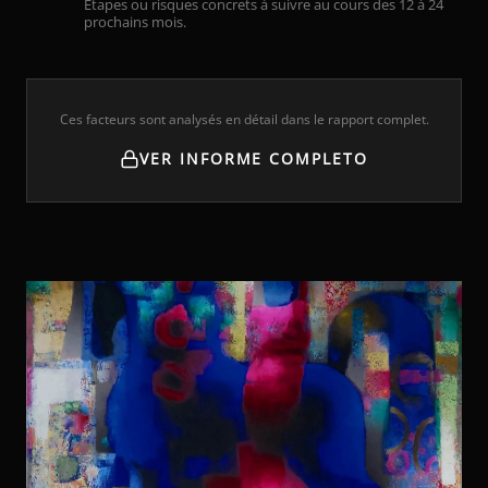
Étapes ou risques concrets à suivre au cours des 12 à 24
prochains mois.
Ces facteurs sont analysés en détail dans le rapport complet.
VER INFORME COMPLETO