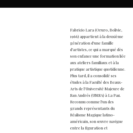
Fabricio Lara (Oruro, Bolivie,
1966) appartient à la deuxième
génération d'une famille
d'artistes, ce qui a marqué dès
son enfance une formation liée
aux ateliers familiaux et à la
pratique artistique quotidienne.
Plus tard, il a consolidé ses
études à la Faculté des Beaux-
Arts de l'Université Majeure de
San Andrés (UMSA) à La Paz.
Reconnu comme l'un des
grands représentants du
Réalisme Magique latino-
américain, son œuvre navigue
entre la figuration et