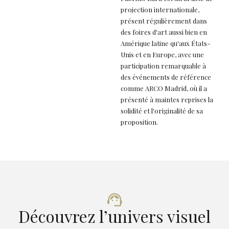
projection internationale,
présent régulièrement dans
des foires d'art aussi bien en
Amérique latine qu'aux États-
Unis et en Europe, avec une
participation remarquable à
des événements de référence
comme ARCO Madrid, où il a
présenté à maintes reprises la
solidité et l'originalité de sa
proposition.
Découvrez l’univers visuel