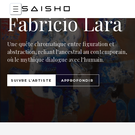
Fabricio Lara
Une quête chromatique entre figuration et
abstraction, reliant l'ancestral au contemporain,
où le mythique dialogue avec l'humain.
SUIVRE L’ARTISTE
APPROFONDIR