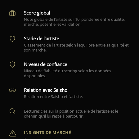
Score global
Note globale de l’artiste sur 10, pondérée entre qualité,
marché, potentiel et validation.
Stade de l’artiste
Classement de l’artiste selon l’équilibre entre sa qualité et
son marché.
Niveau de confiance
Niveau de fiabilité du scoring selon les données
disponibles.
Relation avec Saisho
Relation entre Saisho et l’artiste.
Lectures clés sur la position actuelle de l’artiste et le
chemin qu’il lui reste à parcourir.
INSIGHTS DE MARCHÉ