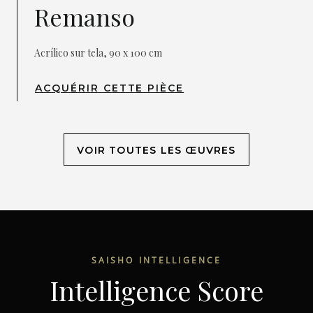
Remanso
Acrílico sur tela, 90 x 100 cm
ACQUÉRIR CETTE PIÈCE
VOIR TOUTES LES ŒUVRES
SAISHO INTELLIGENCE
Intelligence Score