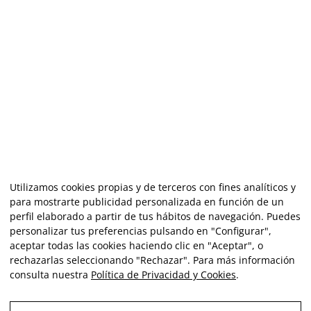
Utilizamos cookies propias y de terceros con fines analíticos y
para mostrarte publicidad personalizada en función de un
perfil elaborado a partir de tus hábitos de navegación. Puedes
personalizar tus preferencias pulsando en "Configurar",
aceptar todas las cookies haciendo clic en "Aceptar", o
rechazarlas seleccionando "Rechazar". Para más información
consulta nuestra
Política de Privacidad y Cookies
.