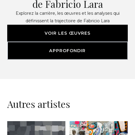
de Fabricio Lara
Explorez la carrière, les œuvres et les analyses qui
définissent la trajectoire de Fabricio Lara
VOIR LES ŒUVRES
APPROFONDIR
Autres artistes