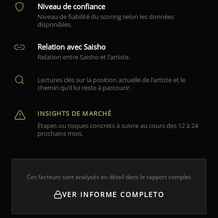
Niveau de confiance
Niveau de fiabilité du scoring selon les données
disponibles.
Relation avec Saisho
Relation entre Saisho et l’artiste.
Lectures clés sur la position actuelle de l’artiste et le
chemin qu’il lui reste à parcourir.
INSIGHTS DE MARCHÉ
Étapes ou risques concrets à suivre au cours des 12 à 24
prochains mois.
Ces facteurs sont analysés en détail dans le rapport complet.
VER INFORME COMPLETO