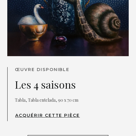
ŒUVRE DISPONIBLE
Les 4 saisons
Tabla, Tabla entelada, 90 x 70 cm
ACQUÉRIR CETTE PIÈCE