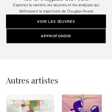
Explorez la carrière, les œuvres et les analyses qui
définissent la trajectoire de Douglas Rivera
VOIR LES ŒUVRES
APPROFONDIR
Autres artistes