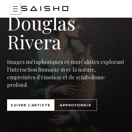
Douglas
Rivera
Images métaphoriques et surréalistes explorant
l'interaction humaine avec la nature,
empreintes d'émotion et de symbolisme
profond.
SUIVRE L’ARTISTE
APPROFONDIR