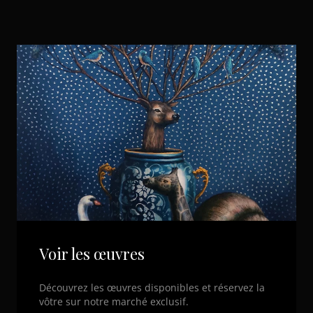
Voir les œuvres
Découvrez les œuvres disponibles et réservez la
vôtre sur notre marché exclusif.