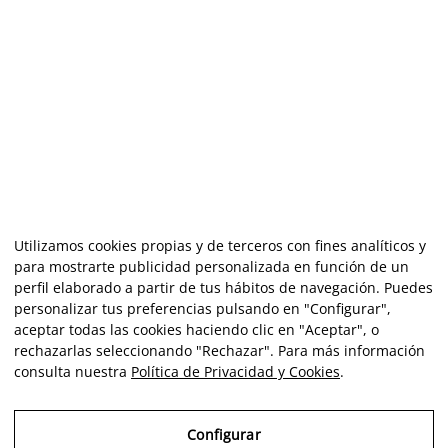
Utilizamos cookies propias y de terceros con fines analíticos y
para mostrarte publicidad personalizada en función de un
perfil elaborado a partir de tus hábitos de navegación. Puedes
personalizar tus preferencias pulsando en "Configurar",
aceptar todas las cookies haciendo clic en "Aceptar", o
rechazarlas seleccionando "Rechazar". Para más información
consulta nuestra
Política de Privacidad y Cookies
.
Configurar