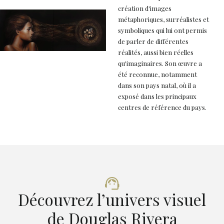
création d'images
métaphoriques, surréalistes et
symboliques qui lui ont permis
de parler de différentes
réalités, aussi bien réelles
qu'imaginaires. Son œuvre a
été reconnue, notamment
dans son pays natal, où il a
exposé dans les principaux
centres de référence du pays.
Découvrez l’univers visuel
de Douglas Rivera