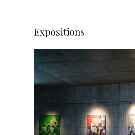
Expositions