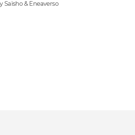
y Saisho & Eneaverso