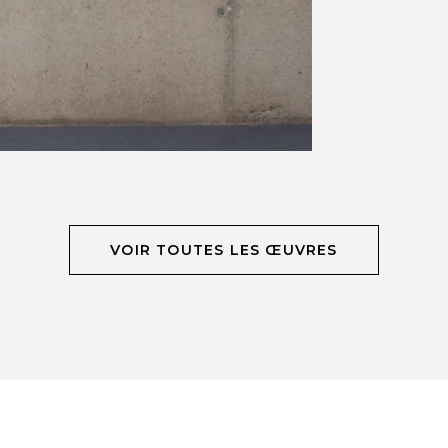
VOIR TOUTES LES ŒUVRES