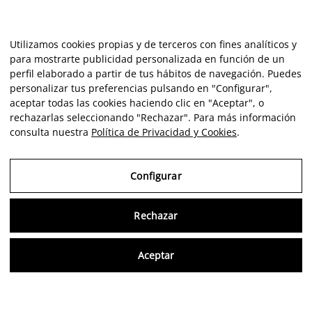
Utilizamos cookies propias y de terceros con fines analíticos y
para mostrarte publicidad personalizada en función de un
perfil elaborado a partir de tus hábitos de navegación. Puedes
personalizar tus preferencias pulsando en "Configurar",
aceptar todas las cookies haciendo clic en "Aceptar", o
rechazarlas seleccionando "Rechazar". Para más información
consulta nuestra
Política de Privacidad y Cookies
.
Configurar
Rechazar
Consu
Aceptar