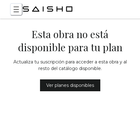
Esta obra no está
disponible para tu plan
Actualiza tu suscripción para acceder a esta obra y al
resto del catálogo disponible.
Ver planes disponibles