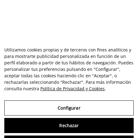
Utilizamos cookies propias y de terceros con fines analíticos y
para mostrarte publicidad personalizada en función de un
perfil elaborado a partir de tus hábitos de navegación. Puedes
personalizar tus preferencias pulsando en "Configurar",
aceptar todas las cookies haciendo clic en "Aceptar", o
rechazarlas seleccionando "Rechazar". Para más información
consulta nuestra
Política de Privacidad y Cookies
.
Configurar
Rechazar