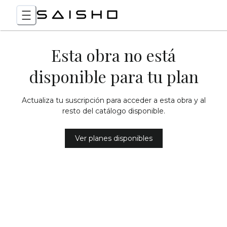
Esta obra no está
disponible para tu plan
Actualiza tu suscripción para acceder a esta obra y al
resto del catálogo disponible.
Ver planes disponibles