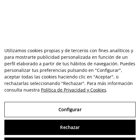
Utilizamos cookies propias y de terceros con fines analíticos y
para mostrarte publicidad personalizada en función de un
perfil elaborado a partir de tus hábitos de navegación. Puedes
personalizar tus preferencias pulsando en "Configurar",
aceptar todas las cookies haciendo clic en "Aceptar", o
rechazarlas seleccionando "Rechazar". Para más información
consulta nuestra
Política de Privacidad y Cookies
.
Configurar
Rechazar