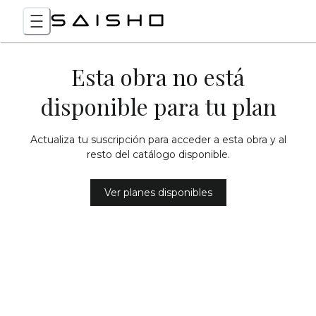
Esta obra no está
disponible para tu plan
Actualiza tu suscripción para acceder a esta obra y al
resto del catálogo disponible.
Ver planes disponibles