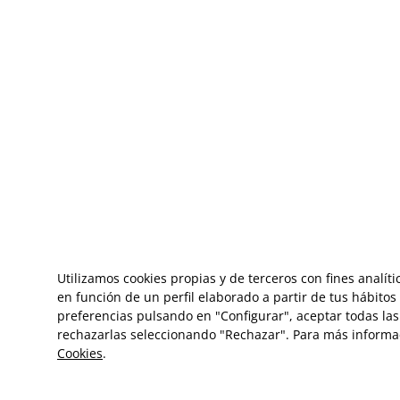
Utilizamos cookies propias y de terceros con fines analít
en función de un perfil elaborado a partir de tus hábito
preferencias pulsando en "Configurar", aceptar todas las 
rechazarlas seleccionando "Rechazar". Para más informa
Cookies
.