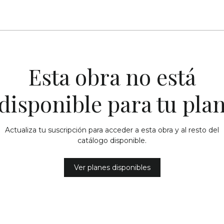
Esta obra no está
disponible para tu pla
Actualiza tu suscripción para acceder a esta obra y al resto del
catálogo disponible.
Ver planes disponibles