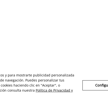
icos y para mostrarte publicidad personalizada
s de navegación. Puedes personalizar tus
cookies haciendo clic en "Aceptar", o
Configu
ción consulta nuestra
Política de Privacidad y