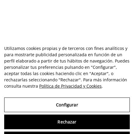
Utilizamos cookies propias y de terceros con fines analíticos y
para mostrarte publicidad personalizada en función de un
perfil elaborado a partir de tus hábitos de navegación. Puedes
personalizar tus preferencias pulsando en "Configurar",
aceptar todas las cookies haciendo clic en "Aceptar", o
rechazarlas seleccionando "Rechazar". Para más información
consulta nuestra
Política de Privacidad y Cookies
.
Configurar
Rechazar