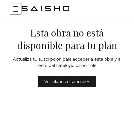
Esta obra no está
disponible para tu plan
Actualiza tu suscripción para acceder a esta obra y al
resto del catálogo disponible.
Ver planes disponibles