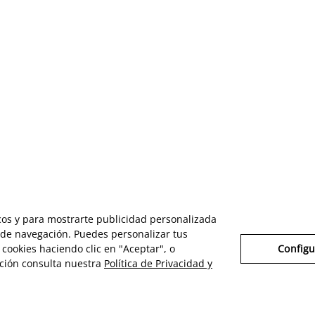
icos y para mostrarte publicidad personalizada
s de navegación. Puedes personalizar tus
cookies haciendo clic en "Aceptar", o
Configu
ción consulta nuestra
Política de Privacidad y