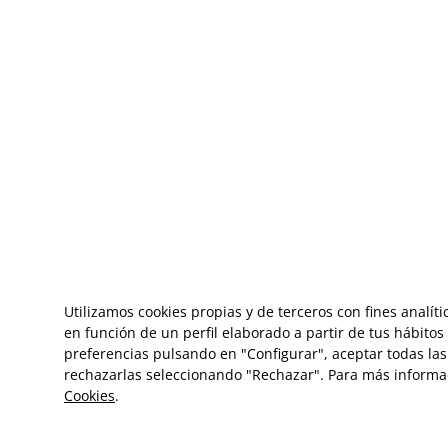
Utilizamos cookies propias y de terceros con fines analít
en función de un perfil elaborado a partir de tus hábito
preferencias pulsando en "Configurar", aceptar todas las 
rechazarlas seleccionando "Rechazar". Para más informa
Cookies
.