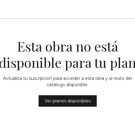
Esta obra no está
disponible para tu pla
Actualiza tu suscripción para acceder a esta obra y al resto del
catálogo disponible.
Ver planes disponibles