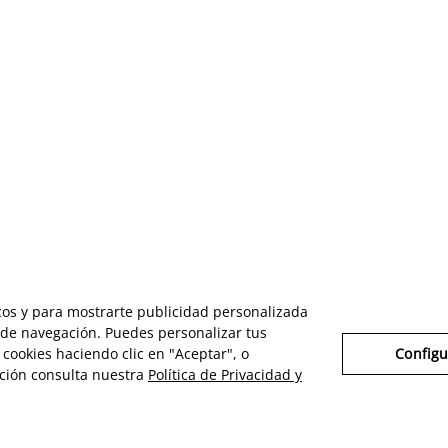
icos y para mostrarte publicidad personalizada
s de navegación. Puedes personalizar tus
cookies haciendo clic en "Aceptar", o
Configu
ción consulta nuestra
Política de Privacidad y