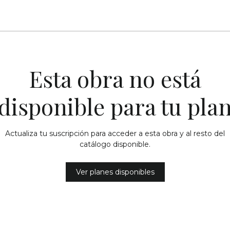
Esta obra no está
disponible para tu pla
Actualiza tu suscripción para acceder a esta obra y al resto del
catálogo disponible.
Ver planes disponibles