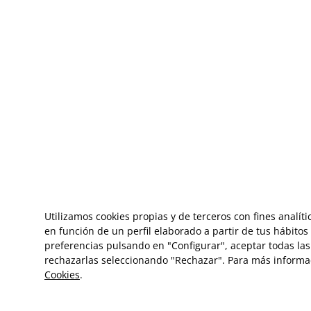
Utilizamos cookies propias y de terceros con fines analít
en función de un perfil elaborado a partir de tus hábito
preferencias pulsando en "Configurar", aceptar todas las 
rechazarlas seleccionando "Rechazar". Para más informa
Cookies
.