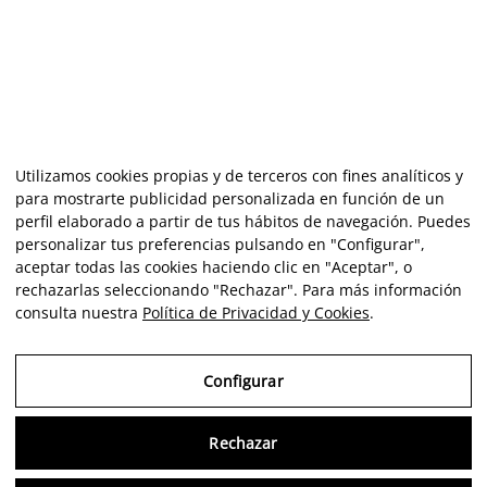
Utilizamos cookies propias y de terceros con fines analíticos y
para mostrarte publicidad personalizada en función de un
perfil elaborado a partir de tus hábitos de navegación. Puedes
personalizar tus preferencias pulsando en "Configurar",
aceptar todas las cookies haciendo clic en "Aceptar", o
rechazarlas seleccionando "Rechazar". Para más información
consulta nuestra
Política de Privacidad y Cookies
.
Configurar
Rechazar