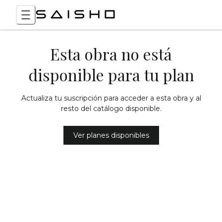
Esta obra no está
disponible para tu plan
Actualiza tu suscripción para acceder a esta obra y al
resto del catálogo disponible.
Ver planes disponibles