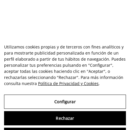
Utilizamos cookies propias y de terceros con fines analíticos y
para mostrarte publicidad personalizada en función de un
perfil elaborado a partir de tus hábitos de navegación. Puedes
personalizar tus preferencias pulsando en "Configurar",
aceptar todas las cookies haciendo clic en "Aceptar", o
rechazarlas seleccionando "Rechazar". Para más información
consulta nuestra
Política de Privacidad y Cookies
.
Configurar
Rechazar