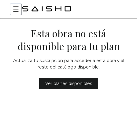
Esta obra no está
disponible para tu plan
Actualiza tu suscripción para acceder a esta obra y al
resto del catálogo disponible.
Ver planes disponibles