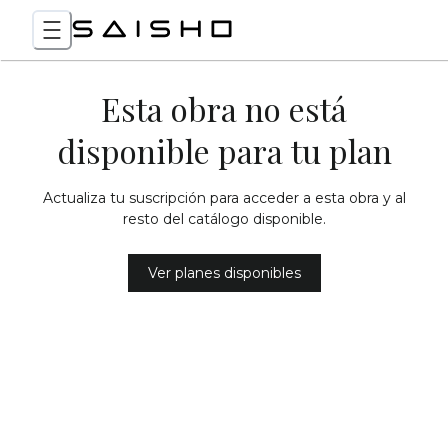
Esta obra no está
disponible para tu plan
Actualiza tu suscripción para acceder a esta obra y al
resto del catálogo disponible.
Ver planes disponibles