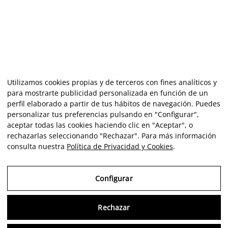
Utilizamos cookies propias y de terceros con fines analíticos y
para mostrarte publicidad personalizada en función de un
perfil elaborado a partir de tus hábitos de navegación. Puedes
personalizar tus preferencias pulsando en "Configurar",
aceptar todas las cookies haciendo clic en "Aceptar", o
rechazarlas seleccionando "Rechazar". Para más información
consulta nuestra
Política de Privacidad y Cookies
.
Configurar
Rechazar