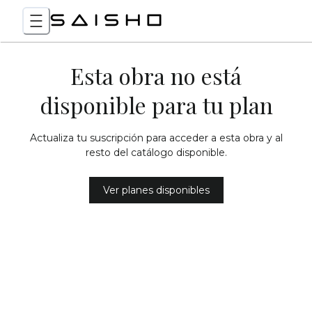
Esta obra no está
disponible para tu plan
Actualiza tu suscripción para acceder a esta obra y al
resto del catálogo disponible.
Ver planes disponibles