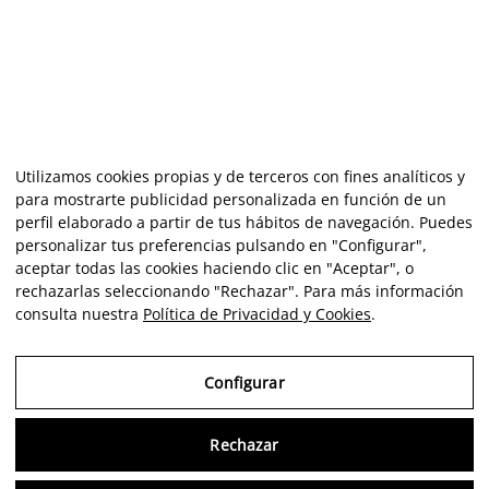
Utilizamos cookies propias y de terceros con fines analíticos y
para mostrarte publicidad personalizada en función de un
perfil elaborado a partir de tus hábitos de navegación. Puedes
personalizar tus preferencias pulsando en "Configurar",
aceptar todas las cookies haciendo clic en "Aceptar", o
rechazarlas seleccionando "Rechazar". Para más información
consulta nuestra
Política de Privacidad y Cookies
.
Configurar
Rechazar