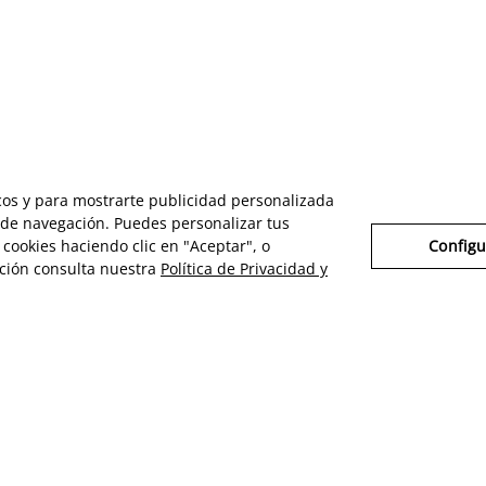
icos y para mostrarte publicidad personalizada
s de navegación. Puedes personalizar tus
cookies haciendo clic en "Aceptar", o
Configu
ción consulta nuestra
Política de Privacidad y