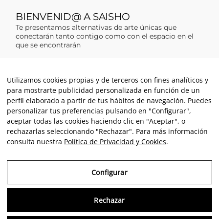
Utilizamos cookies propias y de terceros con fines analíticos y
para mostrarte publicidad personalizada en función de un
perfil elaborado a partir de tus hábitos de navegación. Puedes
personalizar tus preferencias pulsando en "Configurar",
aceptar todas las cookies haciendo clic en "Aceptar", o
rechazarlas seleccionando "Rechazar". Para más información
consulta nuestra
Política de Privacidad y Cookies
.
Configurar
Rechazar