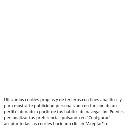
Utilizamos cookies propias y de terceros con fines analíticos y
para mostrarte publicidad personalizada en función de un
perfil elaborado a partir de tus hábitos de navegación. Puedes
personalizar tus preferencias pulsando en "Configurar",
aceptar todas las cookies haciendo clic en "Aceptar", o