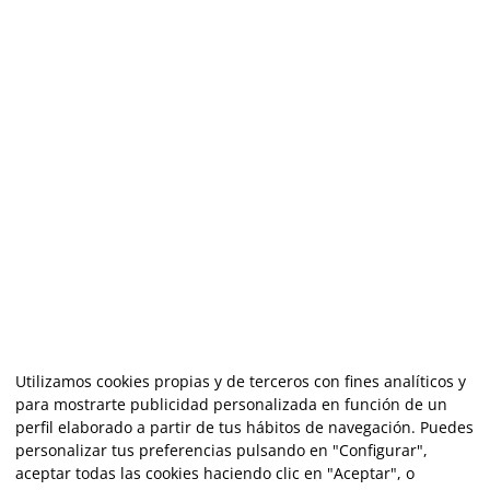
Utilizamos cookies propias y de terceros con fines analíticos y
para mostrarte publicidad personalizada en función de un
perfil elaborado a partir de tus hábitos de navegación. Puedes
personalizar tus preferencias pulsando en "Configurar",
aceptar todas las cookies haciendo clic en "Aceptar", o