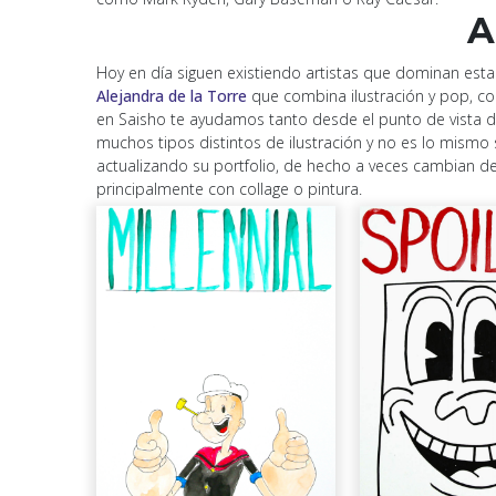
A
Hoy en día siguen existiendo artistas que dominan esta
Alejandra de la Torre
que combina ilustración y pop, c
en Saisho te ayudamos tanto desde el punto de vista d
muchos tipos distintos de ilustración y no es lo mismo s
actualizando su portfolio, de hecho a veces cambian de
principalmente con collage o pintura.