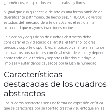
geométricos, e inspirados en la naturaleza y flores.
Al igual que cualquier estilo de arte es una forma también de
diversificar tu patrimonio, de hecho según HISCOX y diversos
estudios del mercado de arte de 2022, es el estilo en la
actualidad que mayores inversiones recibe.
La elección y adquisición de cuadros abstractos debe
considerar el cv y discurso del artista, el tamaño, colores,
precios y soporte disponibles. El cuidado y mantenimiento de
los cuadros abstractos es común al resto de estilos y depende
sobre todo de la técnica y soporte utilizados e incluye la
limpieza y evitar daños causados por la luz y la humedad.
Características
destacadas de los cuadros
abstractos
Los cuadros abstractos son una forma de expresión artística
que se caracteriza por su libertad creativa y su enfoque en las