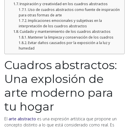
Inspiración y creatividad en los cuadros abstractos
Uso de cuadros abstractos como fuente de inspiración
para otras formas de arte
Implicaciones emocionales y subjetivas en la
interpretación de los cuadros abstractos
Cuidado y mantenimiento de los cuadros abstractos
Mantener la limpieza y conservación de los cuadros
Evitar daños causados por la exposición a la luz y
humedad
Cuadros abstractos:
Una explosión de
arte moderno para
tu hogar
El
arte abstracto
es una expresión artística que propone un
concepto distinto a lo que está considerado como real. Es