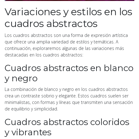
Variaciones y estilos en los
cuadros abstractos
Los cuadros abstractos son una forma de expresión artística
que ofrece una amplia variedad de estilos y temáticas. A
continuación, exploraremos algunas de las variaciones más
destacadas en los cuadros abstractos:
Cuadros abstractos en blanco
y negro
La combinación de blanco y negro en los cuadros abstractos
crea un contraste sobrio y elegante. Estos cuadros suelen ser
minimalistas, con formas y líneas que transmiten una sensación
de equilibrio y simplicidad.
Cuadros abstractos coloridos
y vibrantes