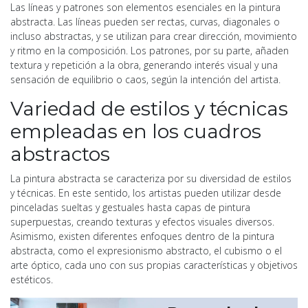
Las líneas y patrones son elementos esenciales en la pintura
abstracta. Las líneas pueden ser rectas, curvas, diagonales o
incluso abstractas, y se utilizan para crear dirección, movimiento
y ritmo en la composición. Los patrones, por su parte, añaden
textura y repetición a la obra, generando interés visual y una
sensación de equilibrio o caos, según la intención del artista.
Variedad de estilos y técnicas
empleadas en los cuadros
abstractos
La pintura abstracta se caracteriza por su diversidad de estilos
y técnicas. En este sentido, los artistas pueden utilizar desde
pinceladas sueltas y gestuales hasta capas de pintura
superpuestas, creando texturas y efectos visuales diversos.
Asimismo, existen diferentes enfoques dentro de la pintura
abstracta, como el expresionismo abstracto, el cubismo o el
arte óptico, cada uno con sus propias características y objetivos
estéticos.