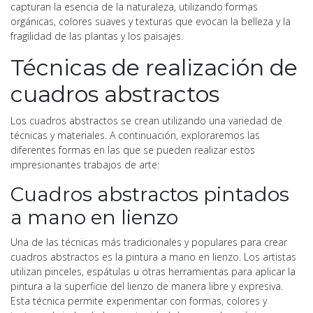
capturan la esencia de la naturaleza, utilizando formas
orgánicas, colores suaves y texturas que evocan la belleza y la
fragilidad de las plantas y los paisajes.
Técnicas de realización de
cuadros abstractos
Los cuadros abstractos se crean utilizando una variedad de
técnicas y materiales. A continuación, exploraremos las
diferentes formas en las que se pueden realizar estos
impresionantes trabajos de arte:
Cuadros abstractos pintados
a mano en lienzo
Una de las técnicas más tradicionales y populares para crear
cuadros abstractos es la pintura a mano en lienzo. Los artistas
utilizan pinceles, espátulas u otras herramientas para aplicar la
pintura a la superficie del lienzo de manera libre y expresiva.
Esta técnica permite experimentar con formas, colores y