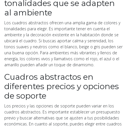
tonalidades que se adapten
al ambiente
Los cuadros abstractos ofrecen una amplia gama de colores y
tonalidades para elegir. Es importante tener en cuenta el
ambiente y la decoración existente en la habitación donde se
ubicará el cuadro. Si buscas aportar calma y serenidad, los
tonos suaves y neutros como el blanco, beige o gris pueden ser
una buena opción. Para ambientes más vibrantes y llenos de
energía, los colores vivos y llamativos como el rojo, el azul o el
amarillo pueden añadir un toque de dinamismo.
Cuadros abstractos en
diferentes precios y opciones
de soporte
Los precios y las opciones de soporte pueden variar en los
cuadros abstractos. Es importante establecer un presupuesto
previo y buscar alternativas que se ajusten a tus posibilidades
económicas. En cuanto al soporte, puedes elegir entre cuadros