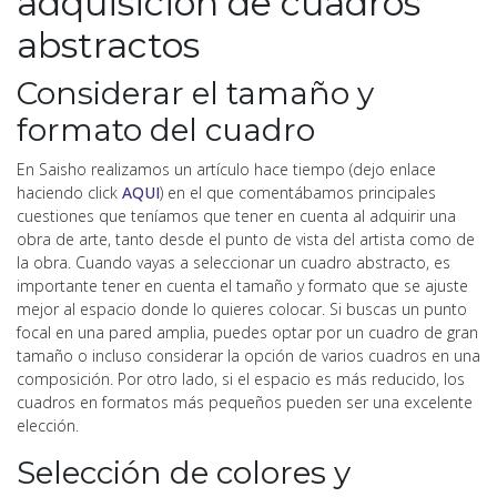
adquisición de cuadros
abstractos
Considerar el tamaño y
formato del cuadro
En Saisho realizamos un artículo hace tiempo (dejo enlace
haciendo click
AQUI
) en el que comentábamos principales
cuestiones que teníamos que tener en cuenta al adquirir una
obra de arte, tanto desde el punto de vista del artista como de
la obra. Cuando vayas a seleccionar un cuadro abstracto, es
importante tener en cuenta el tamaño y formato que se ajuste
mejor al espacio donde lo quieres colocar. Si buscas un punto
focal en una pared amplia, puedes optar por un cuadro de gran
tamaño o incluso considerar la opción de varios cuadros en una
composición. Por otro lado, si el espacio es más reducido, los
cuadros en formatos más pequeños pueden ser una excelente
elección.
Selección de colores y