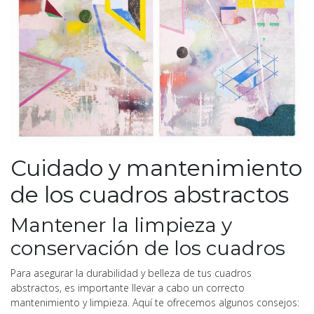
Cuidado y mantenimiento
de los cuadros abstractos
Mantener la limpieza y
conservación de los cuadros
Para asegurar la durabilidad y belleza de tus cuadros
abstractos, es importante llevar a cabo un correcto
mantenimiento y limpieza. Aquí te ofrecemos algunos consejos: