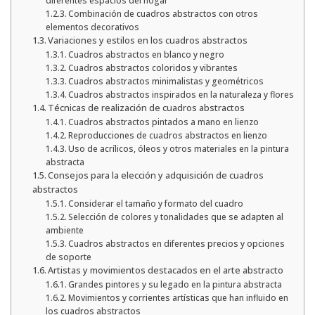
diferentes espacios del hogar
Combinación de cuadros abstractos con otros
elementos decorativos
Variaciones y estilos en los cuadros abstractos
Cuadros abstractos en blanco y negro
Cuadros abstractos coloridos y vibrantes
Cuadros abstractos minimalistas y geométricos
Cuadros abstractos inspirados en la naturaleza y flores
Técnicas de realización de cuadros abstractos
Cuadros abstractos pintados a mano en lienzo
Reproducciones de cuadros abstractos en lienzo
Uso de acrílicos, óleos y otros materiales en la pintura
abstracta
Consejos para la elección y adquisición de cuadros
abstractos
Considerar el tamaño y formato del cuadro
Selección de colores y tonalidades que se adapten al
ambiente
Cuadros abstractos en diferentes precios y opciones
de soporte
Artistas y movimientos destacados en el arte abstracto
Grandes pintores y su legado en la pintura abstracta
Movimientos y corrientes artísticas que han influido en
los cuadros abstractos