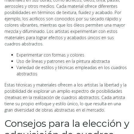
aerosoles y otros medios. Cada material ofrece diferentes
posibilidades en términos de textura, fluidez y acabado. Por
ejemplo, los acrílicos son conocidos por su secado rápido y
colores vibrantes, mientras que los óleos permiten una mayor
mezcla y difuminado. Los artistas experimentan con estos
materiales para lograr efectos y acabados únicos en sus
cuadros abstractos.
Experimentar con formas y colores
Uso de líneas y patrones en la pintura abstracta
Variedad de estilos y técnicas empleadas en los cuadros
abstractos
Estas técnicas y materiales ofrecen a los artistas la libertad y la
posibilidad de explorar un amplio espectro de posibilidades
creativas en la realización de cuadros abstractos. Cada artista
tiene su propio enfoque y estilo único, lo que resulta en una
gran diversidad de obras abstractas en el mercado.
Consejos para la elección y