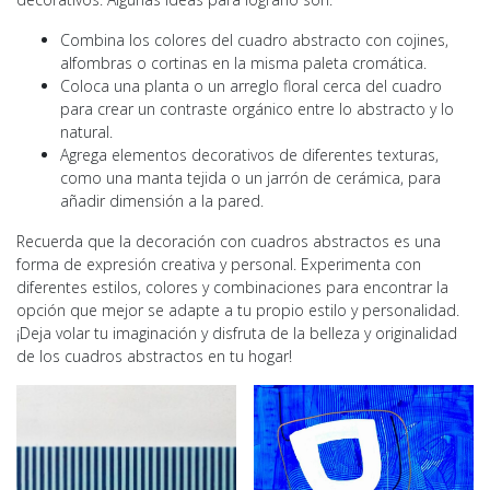
Combina los colores del cuadro abstracto con cojines,
alfombras o cortinas en la misma paleta cromática.
Coloca una planta o un arreglo floral cerca del cuadro
para crear un contraste orgánico entre lo abstracto y lo
natural.
Agrega elementos decorativos de diferentes texturas,
como una manta tejida o un jarrón de cerámica, para
añadir dimensión a la pared.
Recuerda que la decoración con cuadros abstractos es una
forma de expresión creativa y personal. Experimenta con
diferentes estilos, colores y combinaciones para encontrar la
opción que mejor se adapte a tu propio estilo y personalidad.
¡Deja volar tu imaginación y disfruta de la belleza y originalidad
de los cuadros abstractos en tu hogar!