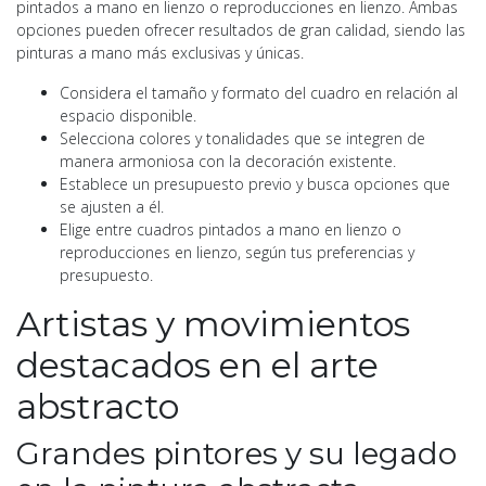
pintados a mano en lienzo o reproducciones en lienzo. Ambas
opciones pueden ofrecer resultados de gran calidad, siendo las
pinturas a mano más exclusivas y únicas.
Considera el tamaño y formato del cuadro en relación al
espacio disponible.
Selecciona colores y tonalidades que se integren de
manera armoniosa con la decoración existente.
Establece un presupuesto previo y busca opciones que
se ajusten a él.
Elige entre cuadros pintados a mano en lienzo o
reproducciones en lienzo, según tus preferencias y
presupuesto.
Artistas y movimientos
destacados en el arte
abstracto
Grandes pintores y su legado