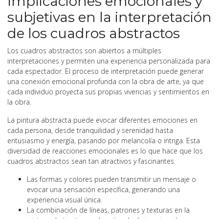
Implicaciones emocionales y
subjetivas en la interpretación
de los cuadros abstractos
Los cuadros abstractos son abiertos a múltiples
interpretaciones y permiten una experiencia personalizada para
cada espectador. El proceso de interpretación puede generar
una conexión emocional profunda con la obra de arte, ya que
cada individuo proyecta sus propias vivencias y sentimientos en
la obra.
La pintura abstracta puede evocar diferentes emociones en
cada persona, desde tranquilidad y serenidad hasta
entusiasmo y energía, pasando por melancolía o intriga. Esta
diversidad de reacciones emocionales es lo que hace que los
cuadros abstractos sean tan atractivos y fascinantes.
Las formas y colores pueden transmitir un mensaje o
evocar una sensación específica, generando una
experiencia visual única.
La combinación de líneas, patrones y texturas en la