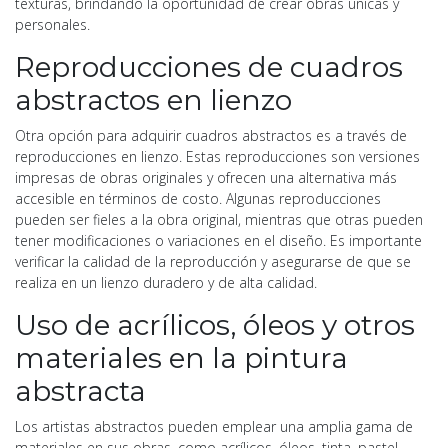
texturas, brindando la oportunidad de crear obras únicas y
personales.
Reproducciones de cuadros
abstractos en lienzo
Otra opción para adquirir cuadros abstractos es a través de
reproducciones en lienzo. Estas reproducciones son versiones
impresas de obras originales y ofrecen una alternativa más
accesible en términos de costo. Algunas reproducciones
pueden ser fieles a la obra original, mientras que otras pueden
tener modificaciones o variaciones en el diseño. Es importante
verificar la calidad de la reproducción y asegurarse de que se
realiza en un lienzo duradero y de alta calidad.
Uso de acrílicos, óleos y otros
materiales en la pintura
abstracta
Los artistas abstractos pueden emplear una amplia gama de
materiales en sus obras, como acrílicos, óleos, tinta, pastel,