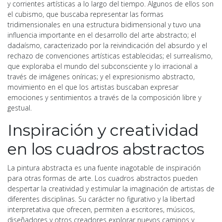
y corrientes artísticas a lo largo del tiempo. Algunos de ellos son
el cubismo, que buscaba representar las formas
tridimensionales en una estructura bidimensional y tuvo una
influencia importante en el desarrollo del arte abstracto; el
dadaísmo, caracterizado por la reivindicación del absurdo y el
rechazo de convenciones artísticas establecidas; el surrealismo,
que exploraba el mundo del subconsciente y lo irracional a
través de imágenes oníricas; y el expresionismo abstracto,
movimiento en el que los artistas buscaban expresar
emociones y sentimientos a través de la composición libre y
gestual.
Inspiración y creatividad
en los cuadros abstractos
La pintura abstracta es una fuente inagotable de inspiración
para otras formas de arte. Los cuadros abstractos pueden
despertar la creatividad y estimular la imaginación de artistas de
diferentes disciplinas. Su carácter no figurativo y la libertad
interpretativa que ofrecen, permiten a escritores, músicos,
diseñadores y otros creadores explorar nuevos caminos y