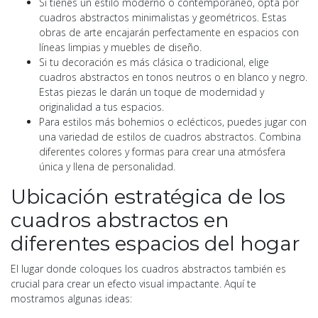
Si tienes un estilo moderno o contemporáneo, opta por
cuadros abstractos minimalistas y geométricos. Estas
obras de arte encajarán perfectamente en espacios con
líneas limpias y muebles de diseño.
Si tu decoración es más clásica o tradicional, elige
cuadros abstractos en tonos neutros o en blanco y negro.
Estas piezas le darán un toque de modernidad y
originalidad a tus espacios.
Para estilos más bohemios o eclécticos, puedes jugar con
una variedad de estilos de cuadros abstractos. Combina
diferentes colores y formas para crear una atmósfera
única y llena de personalidad.
Ubicación estratégica de los
cuadros abstractos en
diferentes espacios del hogar
El lugar donde coloques los cuadros abstractos también es
crucial para crear un efecto visual impactante. Aquí te
mostramos algunas ideas: