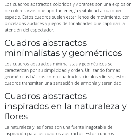
Los cuadros abstractos coloridos y vibrantes son una explosión
de colores vivos que aportan energía y vitalidad a cualquier
espacio. Estos cuadros suelen estar llenos de movimiento, con
pinceladas audaces y juegos de tonalidades que capturan la
atención del espectador.
Cuadros abstractos
minimalistas y geométricos
Los cuadros abstractos minimalistas y geométricos se
caracterizan por su simplicidad y orden. Utilizando formas
geométricas básicas como cuadrados, círculos y líneas, estos
cuadros transmiten una sensación de armonía y serenidad.
Cuadros abstractos
inspirados en la naturaleza y
flores
La naturaleza y las flores son una fuente inagotable de
inspiración para los cuadros abstractos. Estos cuadros