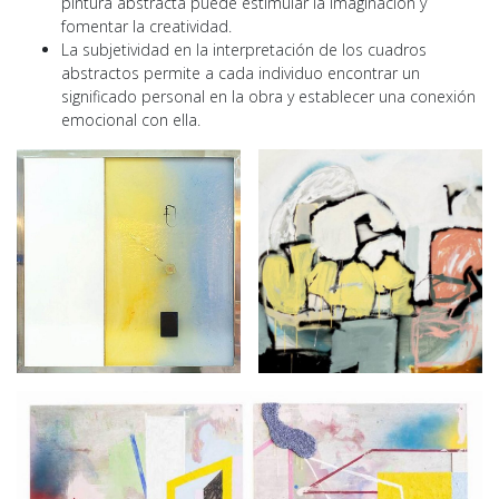
pintura abstracta puede estimular la imaginación y
fomentar la creatividad.
La subjetividad en la interpretación de los cuadros
abstractos permite a cada individuo encontrar un
significado personal en la obra y establecer una conexión
emocional con ella.