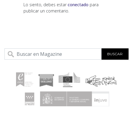
Lo siento, debes estar
conectado
para
publicar un comentario.
BUSCAR