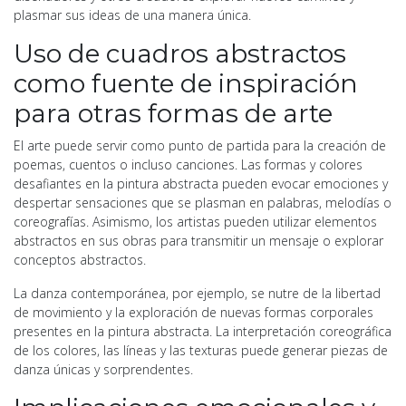
plasmar sus ideas de una manera única.
Uso de cuadros abstractos
como fuente de inspiración
para otras formas de arte
El arte puede servir como punto de partida para la creación de
poemas, cuentos o incluso canciones. Las formas y colores
desafiantes en la pintura abstracta pueden evocar emociones y
despertar sensaciones que se plasman en palabras, melodías o
coreografías. Asimismo, los artistas pueden utilizar elementos
abstractos en sus obras para transmitir un mensaje o explorar
conceptos abstractos.
La danza contemporánea, por ejemplo, se nutre de la libertad
de movimiento y la exploración de nuevas formas corporales
presentes en la pintura abstracta. La interpretación coreográfica
de los colores, las líneas y las texturas puede generar piezas de
danza únicas y sorprendentes.