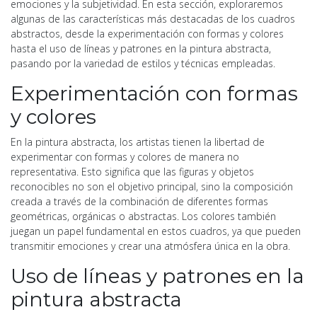
emociones y la subjetividad. En esta sección, exploraremos
algunas de las características más destacadas de los cuadros
abstractos, desde la experimentación con formas y colores
hasta el uso de líneas y patrones en la pintura abstracta,
pasando por la variedad de estilos y técnicas empleadas.
Experimentación con formas
y colores
En la pintura abstracta, los artistas tienen la libertad de
experimentar con formas y colores de manera no
representativa. Esto significa que las figuras y objetos
reconocibles no son el objetivo principal, sino la composición
creada a través de la combinación de diferentes formas
geométricas, orgánicas o abstractas. Los colores también
juegan un papel fundamental en estos cuadros, ya que pueden
transmitir emociones y crear una atmósfera única en la obra.
Uso de líneas y patrones en la
pintura abstracta