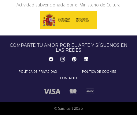
Actividad subvencionada por el Ministerio de Cultura
COMPARTE TU AMOR POR EL ARTE Y SÍGUENOS EN
LAS REDES
POLÍTICA DE PRIVACIDAD
POLÍTICA DE COOKIES
CONTACTO
© Saishoart 2026