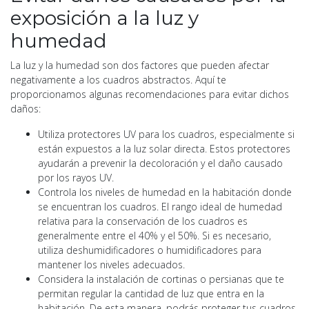
exposición a la luz y
humedad
La luz y la humedad son dos factores que pueden afectar
negativamente a los cuadros abstractos. Aquí te
proporcionamos algunas recomendaciones para evitar dichos
daños:
Utiliza protectores UV para los cuadros, especialmente si
están expuestos a la luz solar directa. Estos protectores
ayudarán a prevenir la decoloración y el daño causado
por los rayos UV.
Controla los niveles de humedad en la habitación donde
se encuentran los cuadros. El rango ideal de humedad
relativa para la conservación de los cuadros es
generalmente entre el 40% y el 50%. Si es necesario,
utiliza deshumidificadores o humidificadores para
mantener los niveles adecuados.
Considera la instalación de cortinas o persianas que te
permitan regular la cantidad de luz que entra en la
habitación. De esta manera, podrás proteger tus cuadros