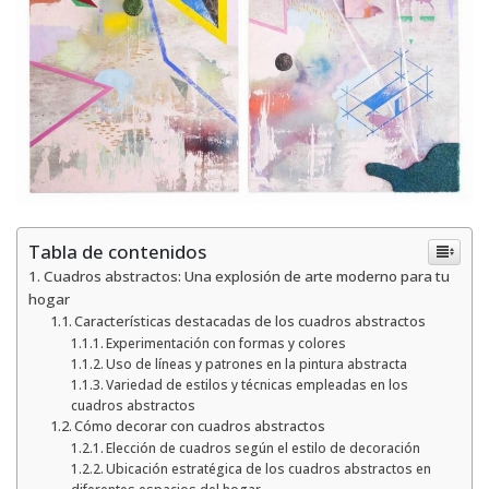
Tabla de contenidos
Cuadros abstractos: Una explosión de arte moderno para tu
hogar
Características destacadas de los cuadros abstractos
Experimentación con formas y colores
Uso de líneas y patrones en la pintura abstracta
Variedad de estilos y técnicas empleadas en los
cuadros abstractos
Cómo decorar con cuadros abstractos
Elección de cuadros según el estilo de decoración
Ubicación estratégica de los cuadros abstractos en