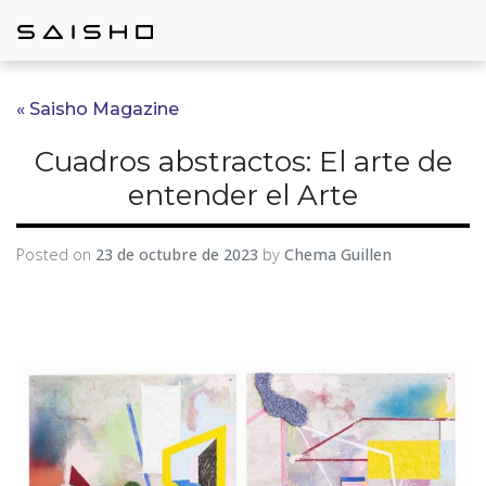
« Saisho Magazine
Cuadros abstractos: El arte de
entender el Arte
Posted on
23 de octubre de 2023
by
Chema Guillen