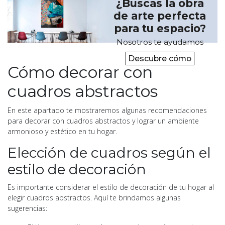
¿Buscas la obra
de arte perfecta
para tu espacio?
Nosotros te ayudamos
Descubre cómo
Cómo decorar con
cuadros abstractos
En este apartado te mostraremos algunas recomendaciones
para decorar con cuadros abstractos y lograr un ambiente
armonioso y estético en tu hogar.
Elección de cuadros según el
estilo de decoración
Es importante considerar el estilo de decoración de tu hogar al
elegir cuadros abstractos. Aquí te brindamos algunas
sugerencias: