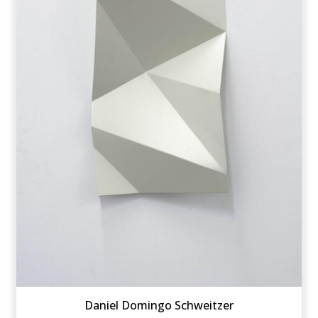
Daniel Domingo Schweitzer