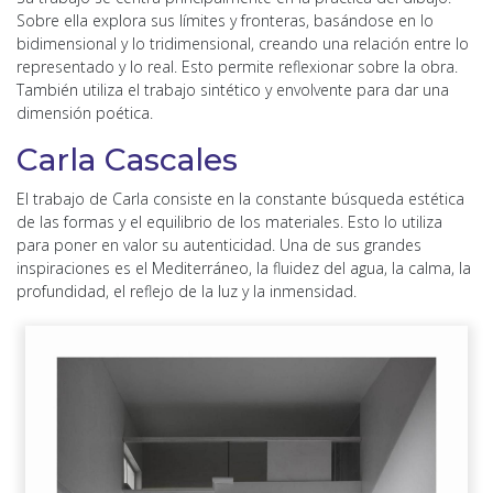
Sobre ella explora sus límites y fronteras, basándose en lo
bidimensional y lo tridimensional, creando una relación entre lo
representado y lo real. Esto permite reflexionar sobre la obra.
También utiliza el trabajo sintético y envolvente para dar una
dimensión poética.
Carla Cascales
El trabajo de Carla consiste en la constante búsqueda estética
de las formas y el equilibrio de los materiales. Esto lo utiliza
para poner en valor su autenticidad. Una de sus grandes
inspiraciones es el Mediterráneo, la fluidez del agua, la calma, la
profundidad, el reflejo de la luz y la inmensidad.