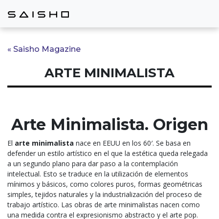
« Saisho Magazine
ARTE MINIMALISTA
Arte Minimalista. Origen
El
arte minimalista
nace en EEUU en los 60′. Se basa en
defender un estilo artístico en el que la estética queda relegada
a un segundo plano para dar paso a la contemplación
intelectual. Esto se traduce en la utilización de elementos
mínimos y básicos, como colores puros, formas geométricas
simples, tejidos naturales y la industrialización del proceso de
trabajo artístico. Las obras de arte minimalistas nacen como
una medida contra el expresionismo abstracto y el arte pop.