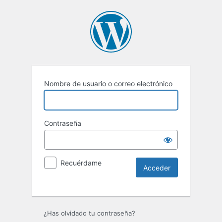
Nombre de usuario o correo electrónico
Contraseña
Recuérdame
¿Has olvidado tu contraseña?