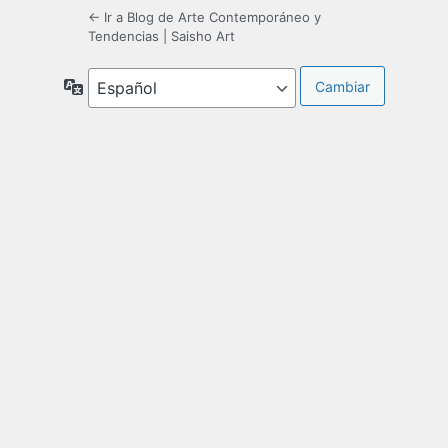
← Ir a Blog de Arte Contemporáneo y
Tendencias | Saisho Art
Idioma