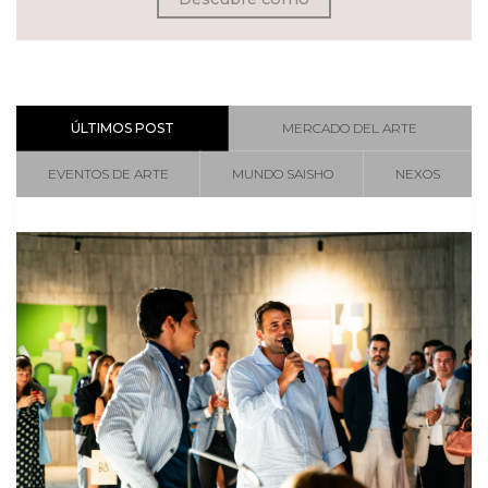
ÚLTIMOS POST
MERCADO DEL ARTE
EVENTOS DE ARTE
MUNDO SAISHO
NEXOS