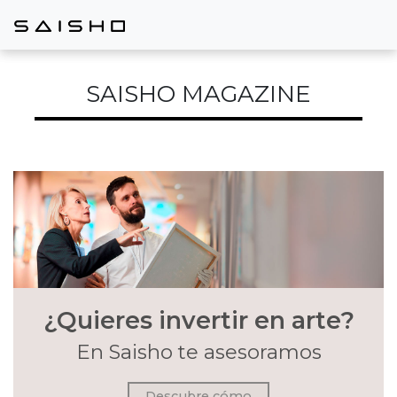
SAISHO MAGAZINE
¿Quieres invertir en arte?
En Saisho te asesoramos
Descubre cómo